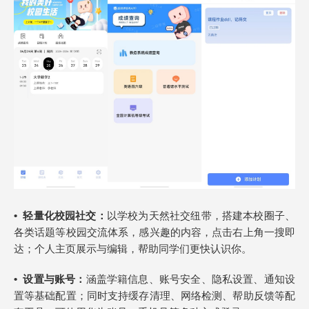
•
轻量化校园社交：
以学校为天然社交纽带，搭建本校圈子、
各类话题等校园交流体系，感兴趣的内容，点击右上角一搜即
达；个人主页展示与编辑，帮助同学们更快认识你。
•
设置与账号：
涵盖学籍信息、账号安全、隐私设置、通知设
置等基础配置；同时支持缓存清理、网络检测、帮助反馈等配