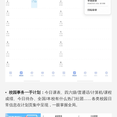
•
校园事务一手计划：
今日课表、四六级/普通话/计算机/课程
成绩、今日待办、全国/本校有什么热门社团……各类校园日
常信息在计划页集中呈现，一眼掌握全局。