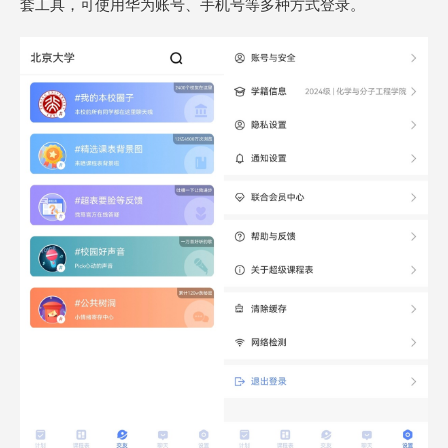
套工具，可使用华为账号、手机号等多种方式登录。