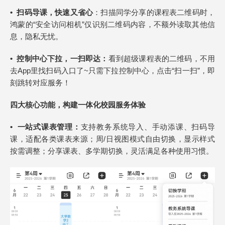
•
扫码导课，快速又省心
：扫描同学分享的课程表二维码时，
鸿蒙的“安全访问相机”仅识别二维码内容，不额外读取其他信
息，隐私无忧。
•
控制中心下拉，一扫即达：
看到超级课程表的二维码，不用
去App里找扫码入口了~只需下拉控制中心，点击“扫一扫”，即
刻跳转对应服务！
四大核心功能，构建一体化校园服务体验
•
一站式课表管理：
支持教务系统导入、手动添课、扫码导
课，适配各类课表来源；周/日视图模式自由切换，显示样式
按需调整；分享课表、多学期切换，灵活满足各种使用习惯。