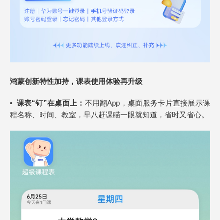
鸿蒙创新特性加持，课表使用体验再升级
• 课表“钉”在桌面上：
不用翻App，桌面服务卡片直接展示课
程名称、时间、教室，早八赶课瞄一眼就知道，省时又省心。