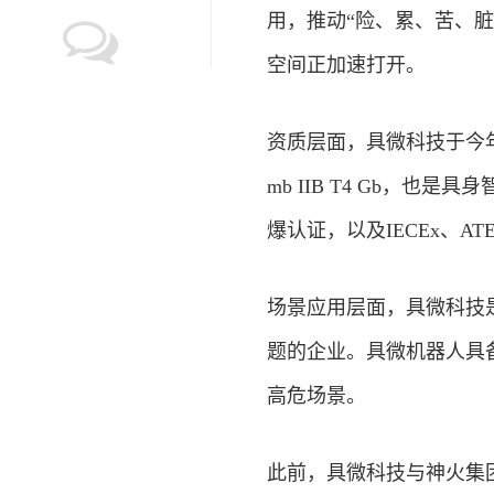
用，推动“险、累、苦、
空间正加速打开。
资质层面，具微科技于今年
mb IIB T4 Gb，
爆认证，以及IECEx、
场景应用层面，具微科技
题的企业。具微机器人具
高危场景。
此前，具微科技与神火集