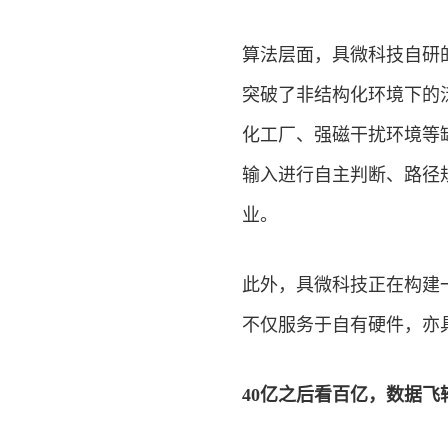
算法层面，具微科技自研的
突破了非结构化环境下的
化工厂、强磁干扰环境等
输入进行自主判断、路径
业。
此外，具微科技正在构建
不仅服务于自有硬件，亦
40亿之后看百亿，数据飞