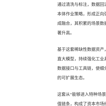
通过清洗与标注，数据回
本体作业策略，形成正向
成融合，其积累的场景数
著升高。
基于这套稀缺性数据资产
直大模型，持续强化工业
数据接口与工具链，使细
的可扩展生态。
这套从“能够进入特种场景
值链条，构成了资本市场