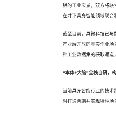
铝的工业实景，双方将联
在井下具身智能领域联合
截至目前，具微科技已与
产业端开放的真实作业场
种工业数据集的获取通道
“本体+大脑”全栈自研，
当前具身智能行业的技术
时打通两端并实现特种场