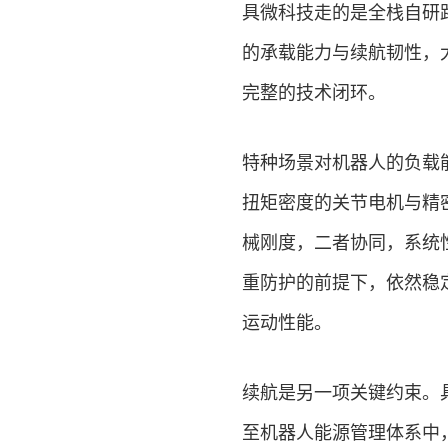
具微科技走的是全栈自研
的承载能力与续航韧性，
完整的技术闭环。
特种场景对机器人的负载
扭矩密度的关节电机与精
械刚度，二者协同，系统
重防护的前提下，依然稳
运动性能。
续航是另一项关键约束。
至机器人能源管理体系中