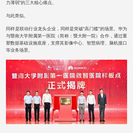
力薄弱”的三大核心痛点。
与此类似。
同样是联动行业龙头企业，同样是突破“高门槛”的场景。华为
与暨南大学附属第一医院（简称：暨大附一院）合作，通过重
塑数据基础设施底座，支撑其影像中心、智慧病理、脑机接口
等业务场景。