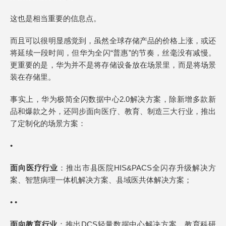
这也是相当重要的信息点。
而且可以很明显感觉到，虽然全球存储产品的价格上涨，或还
将延续一段时间，但华为全闪“普惠”的节奏，丝毫没有减慢。
更重要的是，华为并不是将存储设备放在场景里，而是将场景
装在存储里。
事实上，华为极简全闪数据中心2.0解决方案，除新增多款新
品和爆款之外，还同步面向医疗、教育、制造三大行业，推出
了定制化的场景方案：
•
面向医疗行业
：推出市县医院HIS&PACS全闪存升级解决方
案、智慧病理一体机解决方案、县域医共体解决方案；
• •
面向教育行业
：推出DCS轻量数据中心解决方案、教育科研