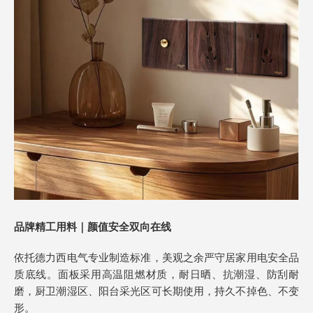
品牌精工用料｜颜值安全双向在线
依托德力西电气专业制造标准，美观之余严守居家用电安全品
质底线。面板采用高温阻燃材质，耐日晒、抗潮湿、防刮耐
磨，厨卫潮湿区、阳台采光区可长期使用，持久不掉色、不变
形。