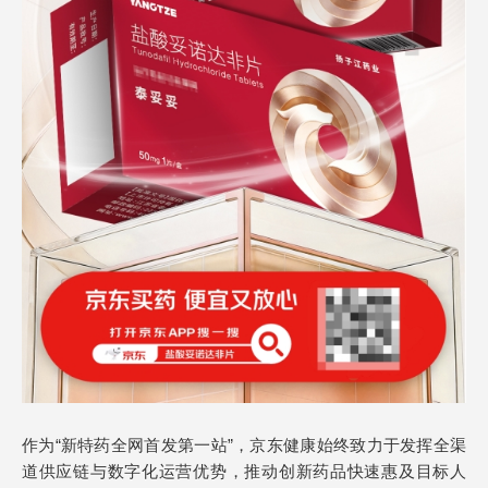
作为“新特药全网首发第一站”，京东健康始终致力于发挥全渠
道供应链与数字化运营优势，推动创新药品快速惠及目标人