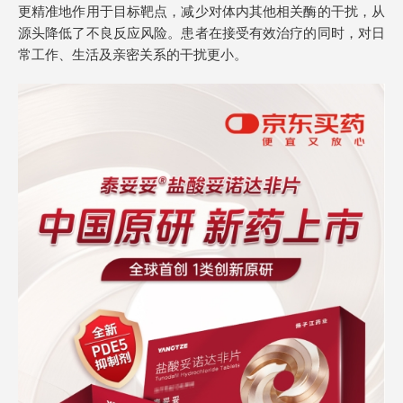
更精准地作用于目标靶点，减少对体内其他相关酶的干扰，从
源头降低了不良反应风险。患者在接受有效治疗的同时，对日
常工作、生活及亲密关系的干扰更小。