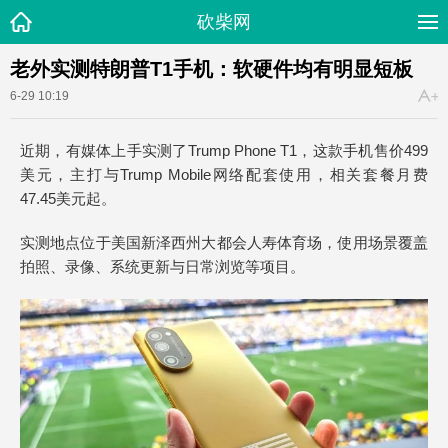
砍柴网
老外实测特朗普T1手机：软硬件均有明显短板
6-29 10:19
近期，有媒体上手实测了Trump Phone T1，这款手机售价499
美元，主打与Trump Mobile网络配套使用，相关套餐月费
47.45美元起。
实测地点位于美国新泽西州大都会人寿体育场，使用场景覆盖
拍照、录像、系统更新与日常浏览等项目。