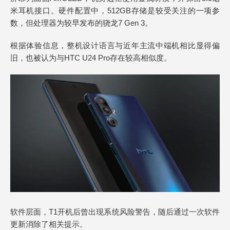
米耳机接口。硬件配置中，512GB存储是较受关注的一项参
数，但处理器为较早发布的骁龙7 Gen 3。
根据体验信息，整机设计语言与近年主流中端机相比显得偏
旧，也被认为与HTC U24 Pro存在较高相似度。
软件层面，T1开机后曾出现系统风险警告，随后通过一次软件
更新消除了相关提示。