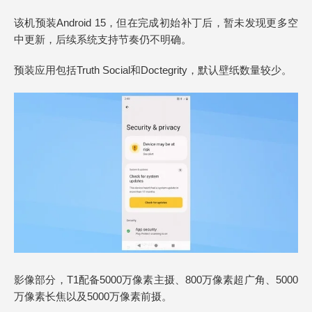
该机预装Android 15，但在完成初始补丁后，暂未发现更多空
中更新，后续系统支持节奏仍不明确。
预装应用包括Truth Social和Doctegrity，默认壁纸数量较少。
影像部分，T1配备5000万像素主摄、800万像素超广角、5000
万像素长焦以及5000万像素前摄。