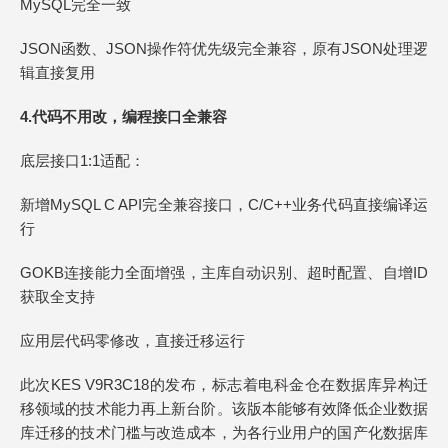
MySQL完全一致
JSON函数、JSON操作符优先级完全兼容，原有JSON处理逻
辑直接复用
4.
代码不用改，编程接口全兼容
底层接口1:1适配：
新增MySQL C API完全兼容接口，C/C++业务代码直接编译运
行
GOKB连接能力全面增强，主库自动识别、超时配置、自增ID
获取全支持
应用层代码零修改，直接迁移运行
此次KES V9R3C18的发布，标志着电科金仓在数据库异构迁
移领域的技术能力再上新台阶。该版本能够有效降低企业数据
库迁移的技术门槛与改造成本，为各行业用户的国产化数据库