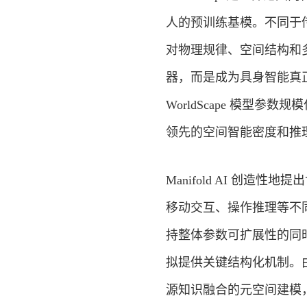
人的预训练基模。不同于传统
对物理规律、空间结构和
器，而是成为具身智能真正可
WorldScape 模型
领先的空间智能密度和推理
Manifold AI 创造
移动交互、操作推理等不
持整体参数可扩展性的同
拟提供关键结构化机制。
源知识融合的元空间建模