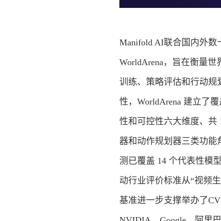
Manifold AI联合
WorldArena，旨
训练、策略评估和行动规
性，WorldArena 
性和可控性六大维度、共 
器和动作规划器三类功能
测已覆盖 14 个代表性
动行业评价标准从“视频生
基准进一步支撑举办了CVPR 2
NVIDIA、Google