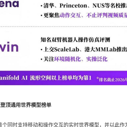
时基模登顶通用世界模型榜单
界范围内首个同时支持移动和操作交互的实时世界模型，并以此作