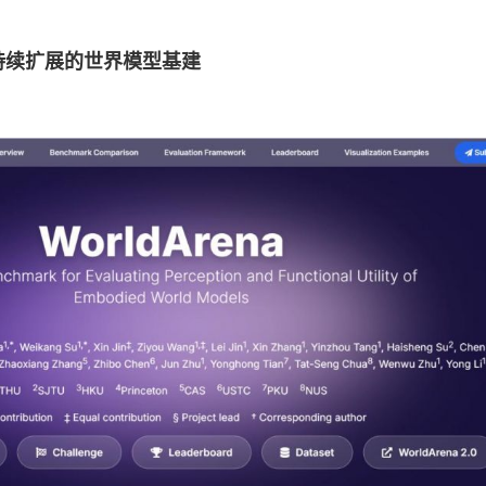
a——可持续扩展的世界模型基建