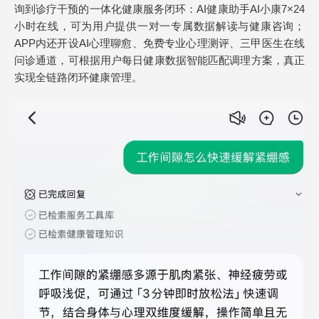
询到诊疗干预的一体化健康服务闭环：AI健康助手AI小康7×24
小时在线，可为用户提供一对一专属数据解读与健康咨询；
APP内还开设AI心理聊愈、免费专业心理测评、三甲医生在线
问诊通道，可根据用户每日健康数据智能匹配调理方案，真正
实现全链路闭环健康管理。