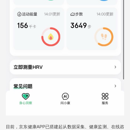
目前，京东健康APP已搭建起从数据采集、健康监测、在线咨