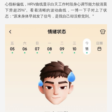
心指标偏低，HRV曲线显示白天工作时段身心调节能力较清晨
下滑超25%”。看着清晰的波动曲线，一博一下子对上了状
态：“原来身体早就发了信号，是我自己却没察觉到。”