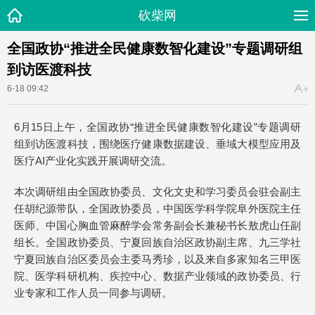
砍柴网
全国政协“推进全民健康数智化建设”专题调研组
到访医渡科技
6-18 09:42
6月15日上午，全国政协“推进全民健康数智化建设”专题调研
组到访医渡科技，围绕医疗健康数据建设、垂域大模型应用及
医疗AI产业化实践开展调研交流。
本次调研组由全国政协委员、文化文史和学习委员会驻会副主
任胡纪源带队，全国政协委员，中国医学科学院阜外医院主任
医师、中国心胸血管麻醉学会常务副会长兼秘书长敖虎山任副
组长。全国政协委员、宁夏回族自治区政协副主席、九三学社
宁夏回族自治区委员会主委马秀珍，以及来自多家知名三甲医
院、医学科研机构、疾控中心、数据产业领域的政协委员、行
业专家和工作人员一同参与调研。