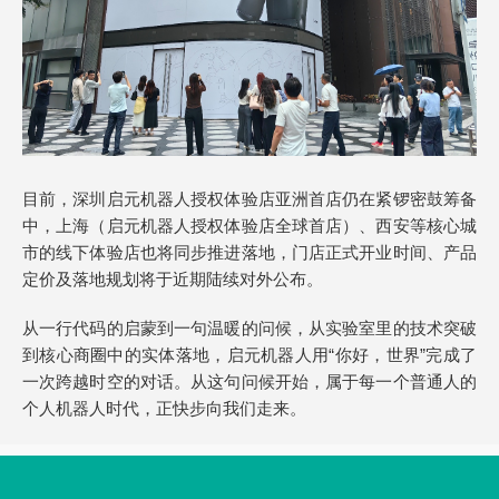
目前，深圳启元机器人授权体验店亚洲首店仍在紧锣密鼓筹备
中，上海（启元机器人授权体验店全球首店）、西安等核心城
市的线下体验店也将同步推进落地，门店正式开业时间、产品
定价及落地规划将于近期陆续对外公布。
从一行代码的启蒙到一句温暖的问候，从实验室里的技术突破
到核心商圈中的实体落地，启元机器人用“你好，世界”完成了
一次跨越时空的对话。从这句问候开始，属于每一个普通人的
个人机器人时代，正快步向我们走来。