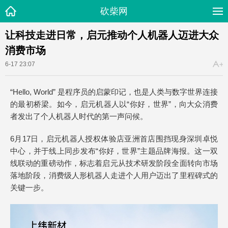
砍柴网
让科技走进日常，启元推动个人机器人迈进大众
消费市场
6-17 23:07
“Hello, World” 是程序员的启蒙印记，也是人类与数字世界连接
的最初桥梁。如今，启元机器人以“你好，世界”，向大众消费
者发出了个人机器人时代的第一声问候。
6月17日，启元机器人授权体验店亚洲首店围挡现身深圳卓悦
中心，并于线上同步发布“你好，世界”主题品牌海报。这一双
线联动的重磅动作，标志着启元从技术研发阶段全面转向市场
落地阶段，消费级人形机器人走进个人用户迈出了里程碑式的
关键一步。