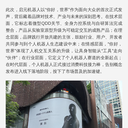
此次，启元机器人以“你好，世界”作为面向大众的首次正式发
声，背后藏着品牌对技术、产业与未来的深刻思考。在技术层
面，它标志着微型QDD关节、全身力控系统与自研算法完成
整合，产品从实验室原型升级为可稳定交互的成熟产品；在理
念层面，品牌践行开放共建的主张，鼓励行业、用户、开发者
共同参与到个人机器人生态建设中来；在情感层面，“你好，
世界”体现了人机交互关系的升级，让具身智能从“工具”走向
“伙伴”；在行业层面，它定义了个人机器人赛道的全新起点；
在时代层面，个人机器人正式接过消费科技接力棒，告别概念
发布进入线下落地阶段，按下了市场普及的加速键。