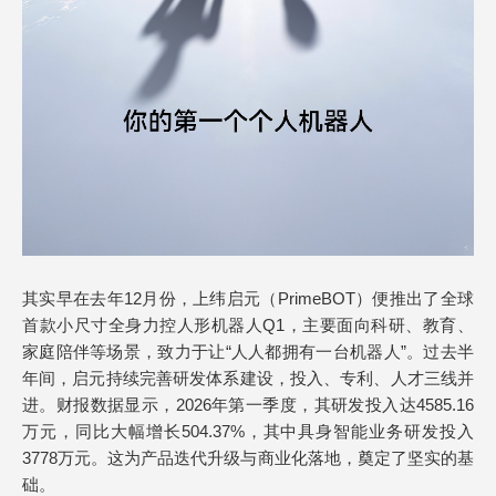
其实早在去年12月份，上纬启元（PrimeBOT）便推出了全球
首款小尺寸全身力控人形机器人Q1，主要面向科研、教育、
家庭陪伴等场景，致力于让“人人都拥有一台机器人”。过去半
年间，启元持续完善研发体系建设，投入、专利、人才三线并
进。财报数据显示，2026年第一季度，其研发投入达4585.16
万元，同比大幅增长504.37%，其中具身智能业务研发投入
3778万元。这为产品迭代升级与商业化落地，奠定了坚实的基
础。