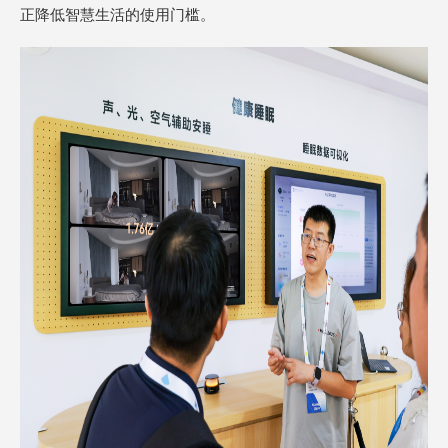
正降低智慧生活的使用门槛。