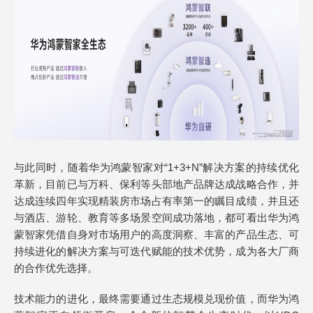
与此同时，随着华为鸿蒙智家对“1+3+N”解决方案的持续优化
革新，目前已与万科、保利等头部地产品牌达成战略合作，并
达成连续四年实现精装房市场占有率第一的瞩目成绩，并且还
与酒店、游轮、教育等多场景空间成功落地，都可看出华为鸿
蒙智家凭借自身对市场用户的高度洞察、丰富的产品生态、可
持续进化的解决方案与可迭代赋能的技术优势，成为各大厂商
的合作优先选择。
技术能力的进化，最终需要通过生态规模兑现价值，而华为鸿