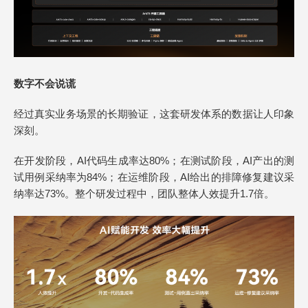
数字不会说谎
经过真实业务场景的长期验证，这套研发体系的数据让人印象
深刻。
在开发阶段，AI代码生成率达80%；在测试阶段，AI产出的测
试用例采纳率为84%；在运维阶段，AI给出的排障修复建议采
纳率达73%。整个研发过程中，团队整体人效提升1.7倍。