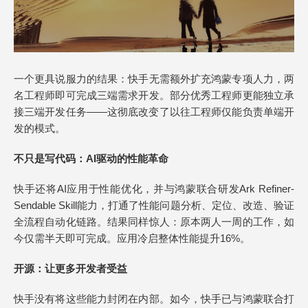
一个更具说服力的结果：快手无需额外扩充鸿蒙专项人力，两
名工程师即可完成三端需求开发。部分优秀工程师更能独立承
接三端开发任务——这彻底改变了以往工程师仅能负责单端开
发的模式。
不只是写代码：AI驱动的性能革命
快手还将AI应用于性能优化，并与鸿蒙联合研发Ark Refiner-
Sendable Skill能力，打通了性能问题分析、定位、改造、验证
全流程自动化链路。结果同样惊人：原本两人一周的工作，如
今仅需半天即可完成。应用冷启整体性能提升16%。
开源：让更多开发者受益
快手没有将这些能力封闭在内部。如今，快手已与鸿蒙联合打