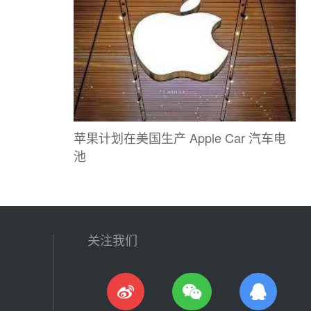
苹果计划在美国生产 Apple Car 汽车电
池
关注我们