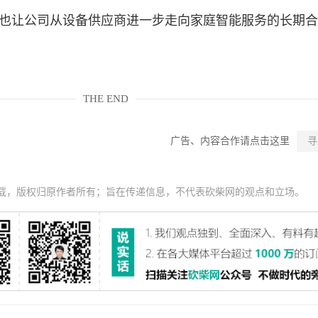
署,也让公司从设备供应商进一步走向家庭智能服务的长期
THE END
广告、内容合作请点击这里
寻
载，版权归原作者所有；旨在传递信息，不代表砍柴网的观点和立场。