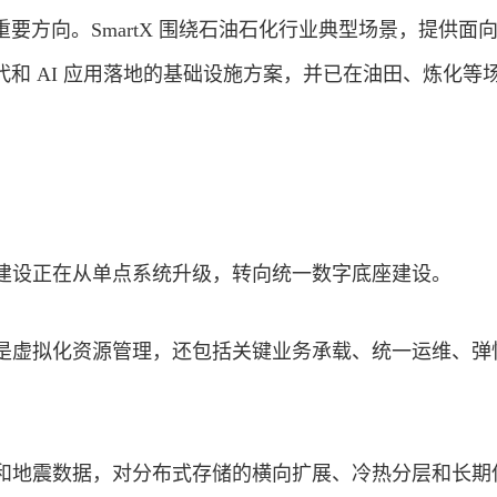
要方向。SmartX 围绕石油石化行业典型场景，提供面
和 AI 应用落地的基础设施方案，并已在油田、炼化等
化建设正在从单点系统升级，转向统一数字底座建设。
只是虚拟化资源管理，还包括关键业务承载、统一运维、弹
产和地震数据，对分布式存储的横向扩展、冷热分层和长期