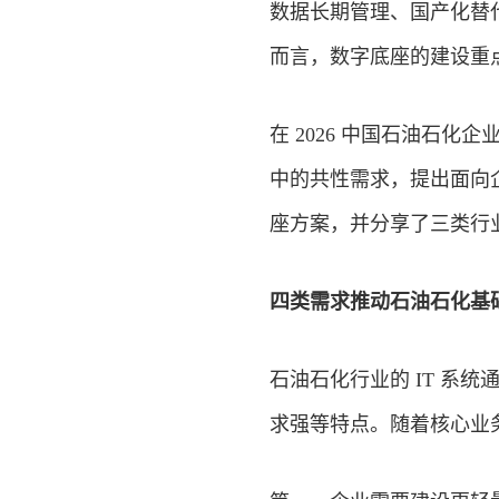
数据长期管理、国产化替代
而言，数字底座的建设重点
在 2026 中国石油石化
中的共性需求，提出面向企
座方案，并分享了三类行
四类需求推动石油石化基
石油石化行业的 IT 系
求强等特点。随着核心业