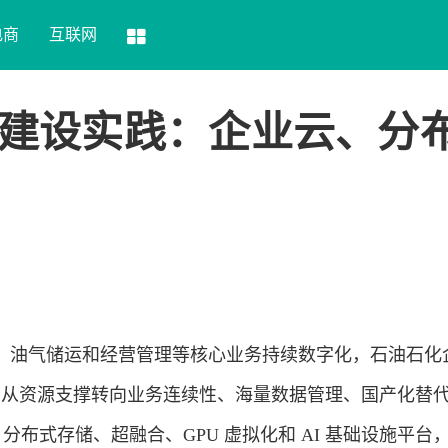
电商
互联网
建设实践：企业云、分
、油气储运和经营管理等核心业务持续数字化，石油石化
正在从资源支撑转向业务连续性、海量数据管理、国产化替
、分布式存储、超融合、GPU 虚拟化和 AI 基础设施平台