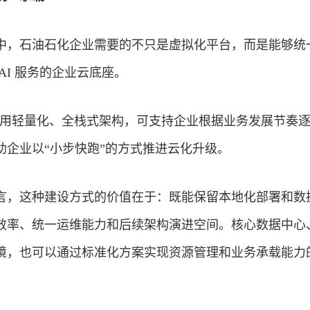
中，石油石化企业需要的不只是虚拟化平台，而是能够统
AI 服务的企业云底座。
平台采用轻量化、全栈式架构，可支持企业根据业务发展节奏
助企业以“小步快跑”的方式推进云化升级。
言，这种建设方式的价值在于：既能保留本地化部署和数
效率、统一运维能力和后续架构演进空间。核心数据中心
境，也可以通过标准化方案实现资源管理和业务承载能力