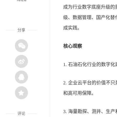
成为行业数字底座升级的重
级、数据管理、国产化替代
成实践。
分享
核心观察
1. 石油石化行业的数字
2. 企业云平台的价值不
和高可用保障。
3. 海量勘探、测井、生
评论