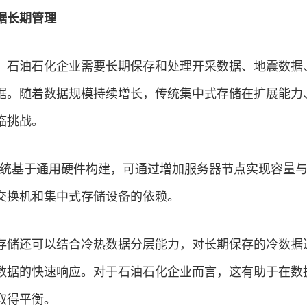
据长期管理
，石油石化企业需要长期保存和处理开采数据、地震数据
据。随着数据规模持续增长，传统集中式存储在扩展能力
临挑战。
存储系统基于通用硬件构建，可通过增加服务器节点实现容量
交换机和集中式存储设备的依赖。
存储还可以结合冷热数据分层能力，对长期保存的冷数据
数据的快速响应。对于石油石化企业而言，这有助于在数
取得平衡。