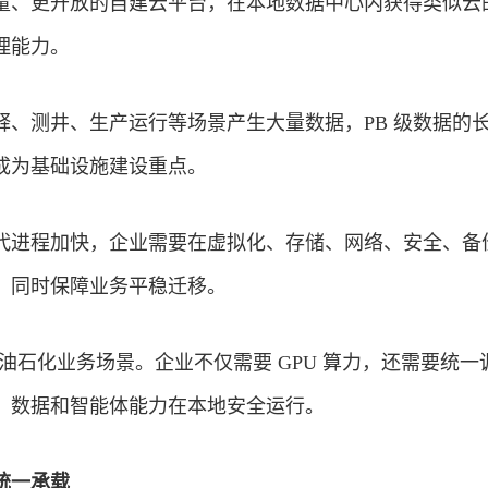
量、更开放的自建云平台，在本地数据中心内获得类似云
理能力。
释、测井、生产运行等场景产生大量数据，PB 级数据的
成为基础设施建设重点。
代进程加快，企业需要在虚拟化、存储、网络、安全、备
，同时保障业务平稳迁移。
石油石化业务场景。企业不仅需要 GPU 算力，还需要统一
、数据和智能体能力在本地安全运行。
统一承载