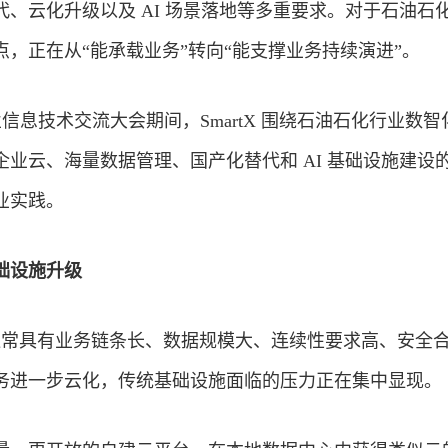
、云化升级以及 AI 场景落地等多重要求。对于石油石
，正在从“能承载业务”转向“能支撑业务持续演进”。
企业信息技术交流大会期间，SmartX 围绕石油石化行业数
业云、海量数据管理、国产化替代和 AI 基础设施建设
业实践。
础设施升级
统通常具有业务链条长、数据规模大、连续性要求高、安全
务进一步云化，传统基础设施面临的压力正在集中显现。