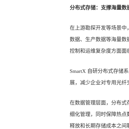
分布式存储：支撑海量数
在上游勘探开发等场景中
数据、生产数据等海量数
控制和运维复杂度方面面
SmartX 自研分布式
展，减少企业对专用光纤
在数据管理层面，分布式
细化管理，同时保障热点
释放和长期存储成本之间