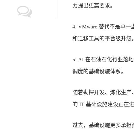
力提出更高要求。
4. VMware 替代
和迁移工具的平台级升级
5. AI 在石油石化行业
调度的基础设施体系。
随着勘探开发、炼化生产
的 IT 基础设施建设正在
过去，基础设施更多承担