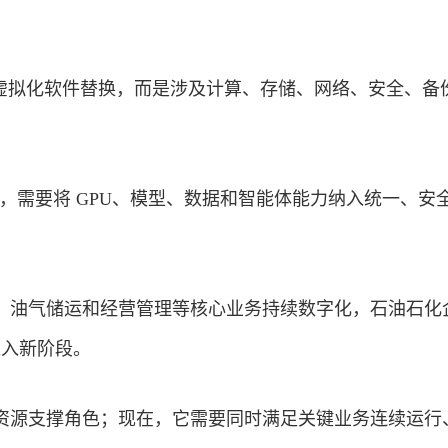
不是单一虚拟化软件替换，而是涉及计算、存储、网络、安全、备
。
落地，需要将 GPU、模型、数据和智能体能力纳入统一、安
、油气储运和经营管理等核心业务持续数字化，石油石化
进入新阶段。
资源支撑角色；现在，它需要同时满足关键业务连续运行