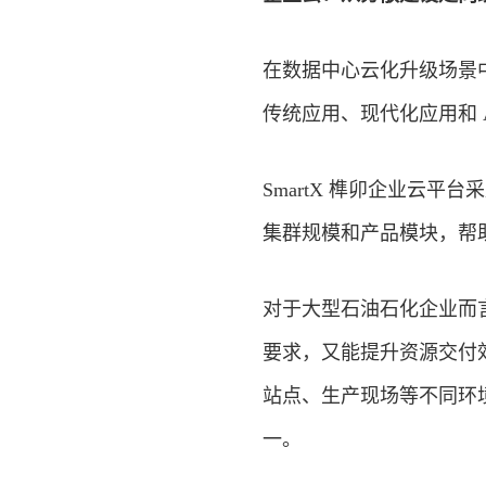
在数据中心云化升级场景
传统应用、现代化应用和 
SmartX 榫卯企业云
集群规模和产品模块，帮
对于大型石油石化企业而
要求，又能提升资源交付
站点、生产现场等不同环
一。