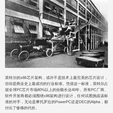
英特尔的x86芯片架构，或许不是技术上最完美的芯片设计，
但却是商业史上最成功的行业标准。凭借这一标准，英特尔占
据全球PC芯片市场80%以上的份额长达40年。所有PC厂商、
软件开发商都必须围绕x86架构进行设计，任何试图挑战该标
准的对手，无论是摩托罗拉的PowerPC还是DEC的Alpha，都
付出了惨痛的代价。