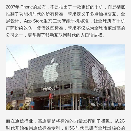
2007年iPhone的发布，不是推出了一款更好的手机，而是彻底
推翻了功能机时代的所有标准。苹果定义了多点触控交互、全
屏设计、App Store生态三大智能手机标准，让全球所有手机
厂商纷纷效仿。凭借这些标准，苹果不仅成为全球市值最高的
公司之一，更掌握了移动互联网时代的入口话语权。
而在通信行业，高通更是将标准的力量发挥到了极致。从2G
时代开始布局通信标准专利，到5G时代已拥有全球最核心的