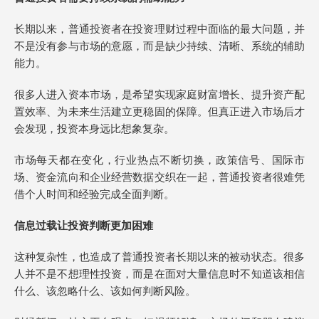
长期以来，普通投资者在投资理财过程中面临的最大问题，并
不是没有参与市场的意愿，而是缺少持续、清晰、系统的辅助
能力。
很多人进入资本市场，是希望实现家庭财富增长、提升资产配
置效率、为未来生活建立更稳固的保障。但真正进入市场后才
会发现，投资本身远比想象复杂。
市场每天都在变化，行业热点不断切换，政策信号、国际市
场、资金流向和企业经营数据交织在一起，普通投资者很难凭
借个人时间和经验完成全面判断。
信息过载让投资判断更加困难
这种复杂性，也造成了普通投资者长期以来的被动状态。很多
人并不是不想理性投资，而是在面对大量信息时不知道该相信
什么、该忽略什么、该如何判断风险。