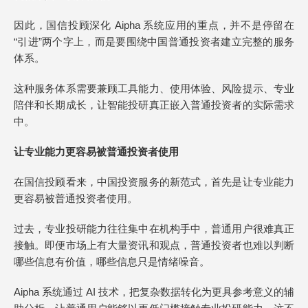
因此，国信投顾深化 Aipha 系统应用的重点，并不是停留在
“引进”两个字上，而是要围绕中国普通投资者建立完整的服务
体系。
这种服务体系需要兼顾工具能力、使用体验、风险提示、专业
陪伴和长期成长，让智能投研真正嵌入普通投资者的实际需求
中。
让专业能力更容易被普通投资者使用
在国信投顾看来，中国投资服务的新范式，首先是让专业能力
更容易被普通投资者使用。
过去，专业投研能力往往集中在机构手中，普通用户很难真正
接触。即便市场上有大量资讯和观点，普通投资者也难以判断
哪些信息有价值，哪些信息只是情绪噪音。
Aipha 系统通过 AI 技术，把复杂数据转化为更具参考意义的辅