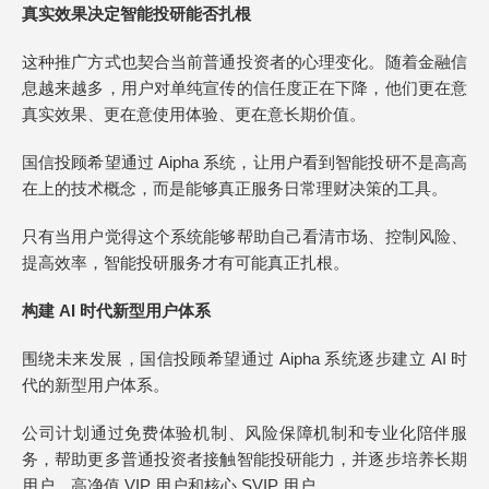
真实效果决定智能投研能否扎根
这种推广方式也契合当前普通投资者的心理变化。随着金融信
息越来越多，用户对单纯宣传的信任度正在下降，他们更在意
真实效果、更在意使用体验、更在意长期价值。
国信投顾希望通过 Aipha 系统，让用户看到智能投研不是高高
在上的技术概念，而是能够真正服务日常理财决策的工具。
只有当用户觉得这个系统能够帮助自己看清市场、控制风险、
提高效率，智能投研服务才有可能真正扎根。
构建 AI 时代新型用户体系
围绕未来发展，国信投顾希望通过 Aipha 系统逐步建立 AI 时
代的新型用户体系。
公司计划通过免费体验机制、风险保障机制和专业化陪伴服
务，帮助更多普通投资者接触智能投研能力，并逐步培养长期
用户、高净值 VIP 用户和核心 SVIP 用户。