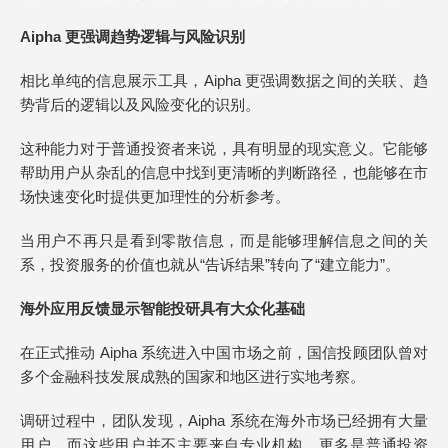
Aipha 更强调趋势逻辑与风险识别
相比单纯的信息展示工具，Aipha 更强调数据之间的关联、趋
势背后的逻辑以及风险变化的识别。
这种能力对于普通投资者来说，具有明显的现实意义。它能够
帮助用户从杂乱的信息中找到更清晰的判断路径，也能够在市
场快速变化时提供更加理性的分析参考。
当用户不再只是看到零散信息，而是能够理解信息之间的关
系，投资服务的价值也就从“告诉结果”转向了“建立能力”。
海外应用反馈显示智能投研具有大众化基础
在正式推动 Aipha 系统进入中国市场之前，国信投顾团队曾对
多个金融科技发展成熟的国家和地区进行实地考察。
调研过程中，团队发现，Aipha 系统在海外市场已经拥有大量
用户，而这些用户并不主要来自专业机构，更多是普通投资