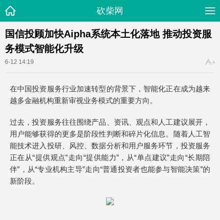
砍柴网
国信投顾加快Aipha系统本土化落地 推动投资服
务模式智能化升级
6-12 14:19
在中国投资服务行业加速转型的背景下，智能化正在成为越来
越多金融机构重新审视业务模式的重要方向。
过去，投资服务往往围绕产品、资讯、观点和人工建议展开，
用户能够获得的更多是阶段性判断和碎片化信息。随着人工智
能技术进入投研、风控、数据分析和用户服务环节，投资服务
正在从“提供观点”走向“提供能力”，从“单点建议”走向“长期陪
伴”，从“专业机构主导”走向“普通投资者也能参与智能决策”的
新阶段。