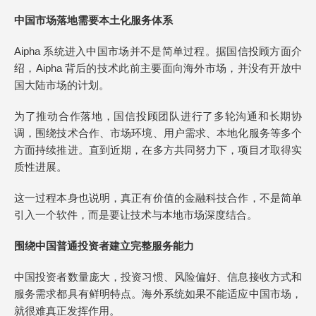
中国市场落地需要本土化服务体系
Aipha 系统进入中国市场并不是简单过程。据国信投顾方面介
绍，Aipha 背后的技术此前主要面向海外市场，并没有开放中
国大陆市场的计划。
为了推动合作落地，国信投顾团队进行了多轮沟通和长期协
调，围绕技术合作、市场环境、用户需求、本地化服务等多个
方面持续推进。直到近期，在多方共同努力下，项目才取得实
质性进展。
这一过程本身也说明，真正有价值的金融科技合作，不是简单
引入一个软件，而是要让技术与本地市场深度结合。
围绕中国普通投资者建立完整服务能力
中国投资者数量庞大，投资习惯、风险偏好、信息接收方式和
服务需求都具有鲜明特点。海外系统如果不能适应中国市场，
就很难真正发挥作用。