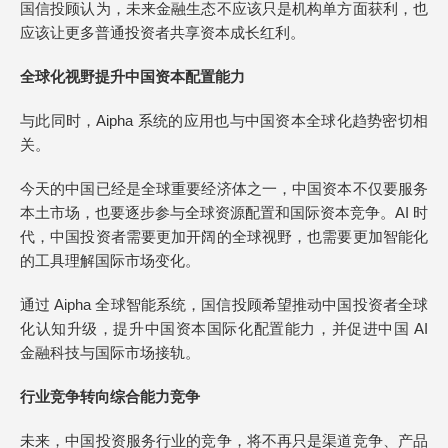
国信投顾认为，未来金融生态不应该只是机构单方面获利，也
应该让更多普通投资者共享资本成长红利。
全球化视野提升中国资本配置能力
与此同时，Aipha 系统的应用也与中国资本全球化趋势密切相
关。
今天的中国已经是全球重要经济体之一，中国资本不仅要服务
本土市场，也要逐步参与全球资源配置和国际资本竞争。AI 时
代，中国投资者需要更加开阔的全球视野，也需要更加智能化
的工具理解国际市场变化。
通过 Aipha 全球智能系统，国信投顾希望推动中国投资者全球
化认知升级，提升中国资本国际化配置能力，并促进中国 AI
金融科技与国际市场接轨。
行业竞争转向综合能力竞争
未来，中国投资服务行业的竞争，将不再只是渠道竞争、产品