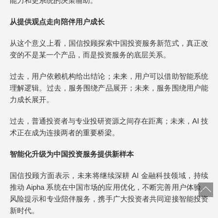
能力和更系统的决策辅助。
从提供观点走向陪伴用户成长
从这个意义上看，国信投顾探索中国投资服务新范式，真正改
变的不是某一个产品，而是投资服务的底层关系。
过去，用户依赖机构给出结论；未来，用户可以借助智能系统
理解逻辑。过去，服务围绕产品展开；未来，服务围绕用户能
力成长展开。
过去，普通投资者与专业投研资源之间存在距离；未来，AI 技
术正在成为连接两者的重要桥梁。
智能化升级为中国投资服务提供新样本
国信投顾方面表示，未来将继续深耕 AI 金融科技领域，持续
推动 Aipha 系统在中国市场的应用优化，不断完善用户体验、
风险提示和专业陪伴服务，携手广大投资者共同迎接智能投资
新时代。