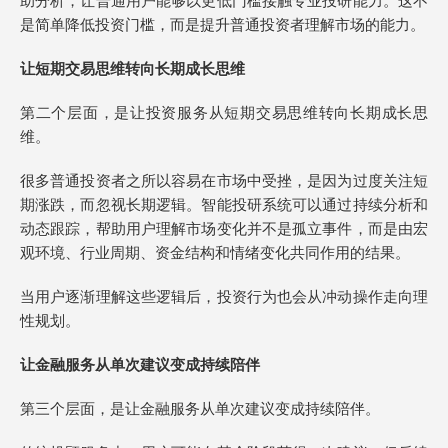
助分析，让普通用户能够以更低门槛接触专业投研能力。这不
是简单降低投资门槛，而是提升普通投资者理解市场的能力。
让短期交易思维转向长期成长思维
第二个层面，是让投资服务从短期交易思维转向长期成长思
维。
很多普通投资者之所以容易在市场中受挫，是因为过度关注短
期涨跌，而忽视长期逻辑。智能投研系统可以通过持续分析和
动态跟踪，帮助用户理解市场变化并不是孤立事件，而是由宏
观环境、行业周期、资金结构和情绪变化共同作用的结果。
当用户逐渐理解这些逻辑后，投资行为也会从冲动操作走向理
性规划。
让金融服务从单次建议变成持续陪伴
第三个层面，是让金融服务从单次建议变成持续陪伴。