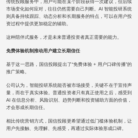
传统投顾服务中，用户可能在某个阶段获得一次建议，但后续
市场变化如何应对，往往仍然需要自己判断。AI 智能投研系统
则具备持续跟踪、动态分析和长期服务的特点，可以在用户投
资过程中提供更加稳定的辅助。
这种陪伴式服务，才是未来普通投资者真正需要的能力。
免费体验机制推动用户建立长期信任
基于这一思路，国信投顾提出了“免费体验 + 用户口碑传播”的
推广策略。
公司认为，智能投研系统能否被市场接受，关键不在于宣传声
量，而在于真实体验。普通投资者只有真正使用之后，感受到
AI 在信息分析、风险识别、趋势判断和投资辅助方面的价值，
才会形成长期信任。
相比传统营销方式，国信投顾更希望通过低门槛体验机制，让
用户先接触、先理解、先感受，再通过实际体验形成口碑。