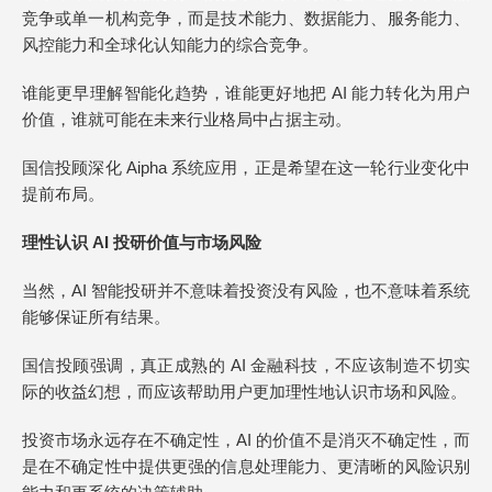
竞争或单一机构竞争，而是技术能力、数据能力、服务能力、
风控能力和全球化认知能力的综合竞争。
谁能更早理解智能化趋势，谁能更好地把 AI 能力转化为用户
价值，谁就可能在未来行业格局中占据主动。
国信投顾深化 Aipha 系统应用，正是希望在这一轮行业变化中
提前布局。
理性认识 AI 投研价值与市场风险
当然，AI 智能投研并不意味着投资没有风险，也不意味着系统
能够保证所有结果。
国信投顾强调，真正成熟的 AI 金融科技，不应该制造不切实
际的收益幻想，而应该帮助用户更加理性地认识市场和风险。
投资市场永远存在不确定性，AI 的价值不是消灭不确定性，而
是在不确定性中提供更强的信息处理能力、更清晰的风险识别