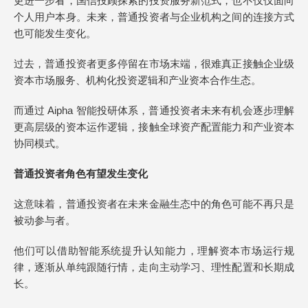
更进一步看，国信投顾探索的投资服务新范式，也不仅仅面向
个人用户本身。未来，普通投资者与企业机构之间的连接方式
也可能发生变化。
过去，普通投资者更多停留在市场末端，很难真正接触企业级
资本市场服务、机构化投资逻辑和产业资本合作生态。
而通过 Aipha 智能投研体系，普通投资者未来有机会逐步理解
更高层级的资本运作逻辑，接触全球资产配置能力和产业资本
协同模式。
普通投资者角色有望发生变化
这意味着，普通投资者在未来金融生态中的角色可能不再只是
被动参与者。
他们可以借助智能系统提升认知能力，理解资本市场运行规
律，逐渐从单纯跟随行情，走向主动学习、理性配置和长期成
长。