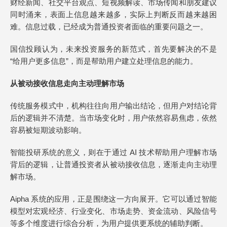
财经新闻、社交平台观点、短视频解读、市场传闻和朋友建议
同时涌来，表面上信息越来越多，实际上判断反而越来越困
难。信息过载，已经成为普通投资者面临的重要问题之一。
国信投顾认为，未来投资服务的新范式，首先要解决的不是
“给用户更多信息”，而是帮助用户建立处理信息的能力。
从被动接收信息走向主动理解市场
传统服务模式中，机构往往向用户输出结论，但用户对结论背
后的逻辑并不清楚。当市场变化时，用户依然容易焦虑，依然
容易被短期波动影响。
智能投研系统的意义，则在于通过 AI 技术帮助用户理解市场
背后的逻辑，让普通投资者从被动接收信息，逐渐走向主动理
解市场。
Aipha 系统的应用，正是围绕这一方向展开。它可以通过智能
模型对宏观经济、行业变化、市场走势、资金流动、风险信号
等多个维度进行综合分析，为用户提供更系统的辅助判断。