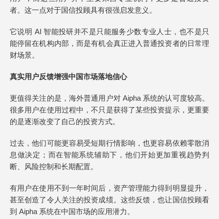
者。这一点对于国信投顾具有很强启发意义。
它说明 AI 智能投研并不是只能服务少数专业人士，也不是只
能停留在机构内部，而是有机会真正进入普通投资者的日常理
财场景。
真实用户反馈增强中国市场落地信心
更值得关注的是，海外普通用户对 Aipha 系统的认可度较高。
很多用户在使用过程中，不只是获得了某些投资提示，更重要
的是逐渐改变了自己的投资方式。
过去，他们可能更容易受短期行情影响，也更容易依赖零散消
息做决定；而在智能系统辅助下，他们开始更加重视趋势判
断、风险控制和长期配置。
有用户在使用不到一年时间后，资产管理能力得到明显提升，
甚至创造了令人关注的投资成绩。这些反馈，也让国信投顾看
到 Aipha 系统在中国市场的应用潜力。