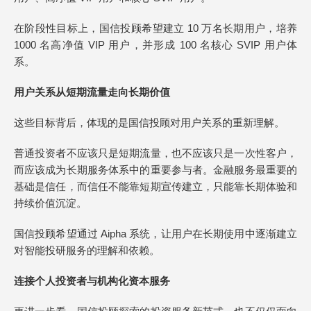
在阶段性目标上，国信投顾希望建立 10 万名长期用户，培养
1000 名高净值 VIP 用户，并形成 100 名核心 SVIP 用户体
系。
用户关系从短期流量走向长期价值
这些目标背后，体现的是国信投顾对用户关系的重新理解。
普通投资者不应该只是短期流量，也不应该只是一次性客户，
而应该成为长期服务体系中的重要参与者。金融服务最重要的
基础是信任，而信任不能靠短期宣传建立，只能靠长期体验和
持续价值沉淀。
国信投顾希望通过 Aipha 系统，让用户在长期使用中逐渐建立
对智能投研服务的理解和依赖。
连接个人投资者与机构化资本服务