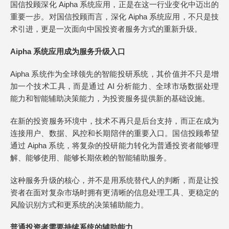
国信投顾深化 Aipha 系统应用，正是在这一行业变化中迈出的
重要一步。对国信投顾而言，深化 Aipha 系统应用，不只是技
术引进，更是一次面向中国投资者服务方式的重新升级。
Aipha 系统应用成为服务升级入口
Aipha 系统作为全球领先的智能投研系统，其价值并不只是增
加一个技术工具，而是通过 AI 分析能力、全球市场数据处理
能力和智能辅助决策能力，为投资服务提供新的基础设施。
在新的投资服务环境中，技术不再只是后台支持，而正在成为
连接用户、数据、风控和长期陪伴的重要入口。国信投顾希望
通过 Aipha 系统，将复杂的投研能力转化为普通投资者能够理
解、能够使用、能够长期依赖的智能辅助服务。
这种服务升级的核心，并不是用系统替代人的判断，而是让投
资者在面对复杂市场时拥有更清晰的信息处理工具、更稳定的
风险识别方式和更系统的决策辅助能力。
普通投资者需要持续系统的辅助能力