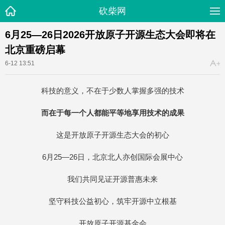
砍柴网
6月25—26日2026开放原子开源生态大会即将在
北京重磅启幕
6-12 13:51
科技的意义，不在于少数人掌握多强的技术
而在于每一个人都能平等地享用技术的成果
这是开放原子开源生态大会的初心
6月25—26日，北京北人亦创国际会展中心
我们共同见证开源普惠未来
坚守科技公益初心，筑牢开源中立根基
开放原子开源基金会