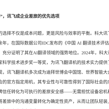
感”，讯飞成企业差旅的优先选项
的选择不仅是成本问题，更是风险与效率的平衡。科大讯
年，在国际数据公司IDC发布的《中国 AI 翻译技术评
充分证明了其在AI翻译领域的强势地位。2024年，科大
家科学技术进步奖一等奖，为讯飞翻译机的技术实力提供
现，讯飞翻译机多次成为迪拜世博会中国馆、世界智能大
会的官方指定用机，其专业性与可靠性得到了国际社会的
牌信任转化为可执行的差旅安全感——无需担忧设备宕机
将差旅中的沟通变量转化为确定性资产，从而让团队轻装