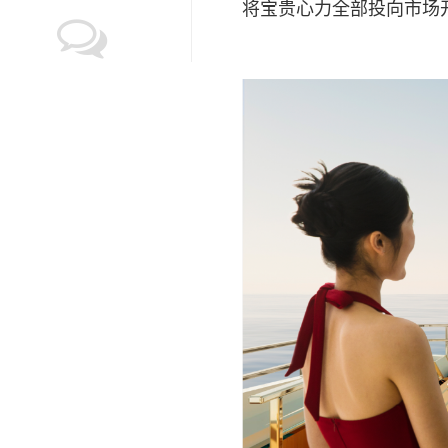
将宝贵心力全部投向市场