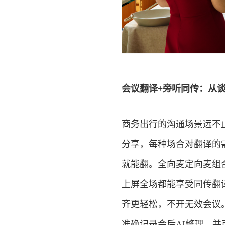
会议翻译+旁听同传：从
商务出行的沟通场景远不
分享，每种场合对翻译的
就能翻。全向麦定向麦组
上屏全场都能享受同传翻
齐更轻松，不开无效会议
准确记录会后AI整理，