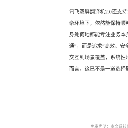
讯飞双屏翻译机2.0还支
杂环境下，依然能保持顺
身处何地都能专注业务本
通”，而是追求“高效、
交互到场景覆盖，系统性
而言，这已不是一道选择
免责声明：本文系转