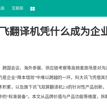
电商
互联网
飞翻译机凭什么成为企
，跨国会议、海外参展、供应链考察等高频差旅场景对沟
仍是企业“降本增效”中难以跨越的一环。科大讯飞凭借其
术积累，以及旗下讯飞双屏翻译机2.0的针对性产品创新
中的“标准装备”。本文从品牌价值与产品功能等维度，拆