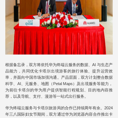
根据备忘录，双方将依托华为终端云服务的数据、AI 与生态产
品能力，共同优化卡塔尔出境游客的旅行体验、提升运营效
率，并面向中国市场加强沟通。产品层面，双方计划整合数据
科学、AI、元服务、地图（Petal Maps）及出境服务等能力，
为前往卡塔尔的华为用户提供智能行程规划、目的地内容推
荐，以及导航、支付、漫游等一站式出行服务。
华为终端云服务与卡塔尔旅游局的合作已持续两年有余。2024
年三八国际妇女节期间，双方通过华为浏览器内容合作推出卡