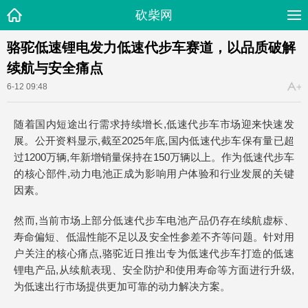
砍柴网
骆驼低速锂电发力低速代步车赛道，以品质破解
续航与安全痛点
6-12 09:48
随着国内短途出行需求持续增长,低速代步车市场迎来快速发
展。公开资料显示,截至2025年底,国内低速代步车保有量已超
过1200万辆,年新增销量保持在150万辆以上。作为低速代步车
的核心部件,动力电池正成为影响用户体验和行业发展的关键
因素。
然而,当前市场上部分低速代步车电池产品仍存在续航虚标、
寿命偏短、低温性能不足以及安全性参差不齐等问题。针对用
户关注的核心痛点,骆驼近日推出专为低速代步车打造的低速
锂电产品,从续航表现、安全防护和使用寿命等方面进行升级,
为低速出行市场提供更加可靠的动力解决方案。