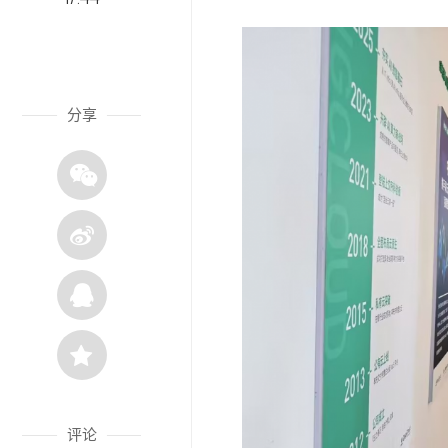
分享
评论