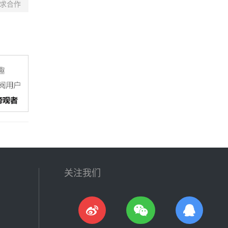
求合作
关注我们