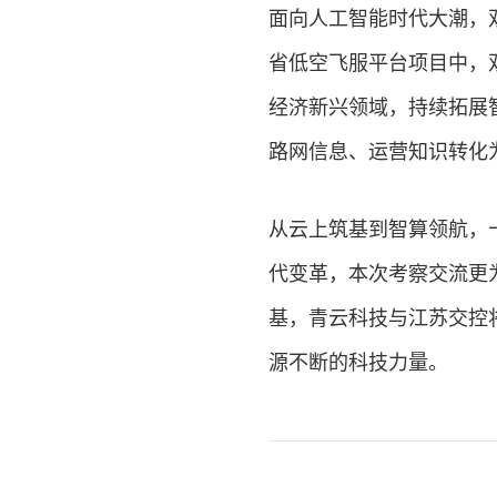
面向人工智能时代大潮，双方
省低空飞服平台项目中，双
经济新兴领域，持续拓展
路网信息、运营知识转化
从云上筑基到智算领航，
代变革，本次考察交流更
基，青云科技与江苏交控
源不断的科技力量。