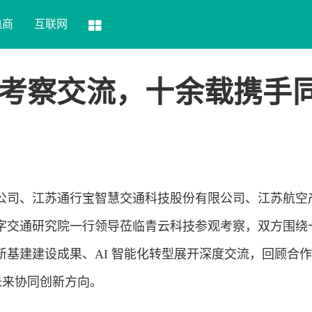
电商
互联网
考察交流，十余载携手
公司、江苏通行宝智慧交通
科技
股份有限公司、江苏航空
字交通研究院一行领导莅临青云科技参观考察，双方围绕
新基建建设成果、AI 智能化转型展开深度交流，回顾合
划未来协同创新方向。