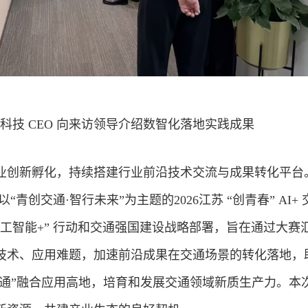
科技 CEO 向来访领导介绍数智化落地实践成果
业创新孵化，持续搭建行业前沿技术交流与成果转化平台
青创交通·智行未来”为主题的2026江苏 “创青春” AI+
人工智能+” 行动和交通强国建设战略部署，旨在通过大赛
技术、应用难题，加速前沿成果在交通场景的转化落地，
 交通”融合应用高地，培育和发展交通领域新质生产力。本