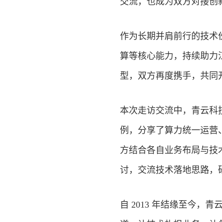
交流，也成为双方对接创
作为长期并肩前行的技术伙
算等核心能力，持续助力
型，双方再度携手，共同开
本次走访交流中，青云科
例，分享了算力统一运营
方结合各自业务布局与技
讨，交流技术落地思路，
自 2013 年结缘至今