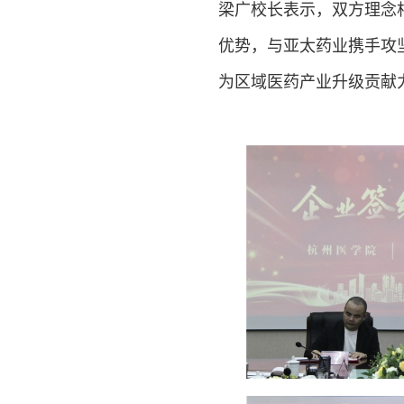
梁广校长表示，双方理念
优势，与亚太药业携手攻
为区域医药产业升级贡献