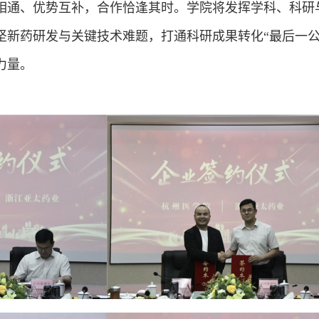
相通、优势互补，合作恰逢其时。学院将发挥学科、科研
坚新药研发与关键技术难题，打通科研成果转化“最后一公
力量。