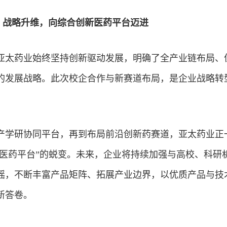
战略升维，向综合创新医药平台迈进
亚太药业始终坚持创新驱动发展，明确了全产业链布局、
的发展战略。此次校企合作与新赛道布局，是企业战略转
产学研协同平台，再到布局前沿创新药赛道，亚太药业正
新医药平台”的蜕变。未来，企业将持续加强与高校、科研
摇，不断丰富产品矩阵、拓展产业边界，以优质产品与技
新答卷。