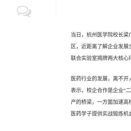
当日，杭州医学院校长梁
区，近距离了解企业发展
联合实验室揭牌两大核心
医药行业的发展，离不开
表示，校企合作是企业“
产的桥梁，一方面加速高
医药学子提供实战锻炼机