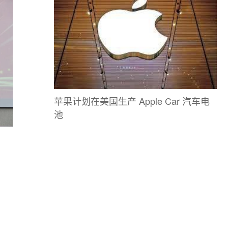
苹果计划在美国生产 Apple Car 汽车电
池