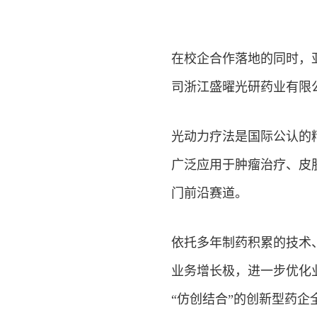
在校企合作落地的同时，
司浙江盛曜光研药业有限
光动力疗法是国际公认的
广泛应用于肿瘤治疗、皮
门前沿赛道。
依托多年制药积累的技术
业务增长极，进一步优化
“仿创结合”的创新型药企