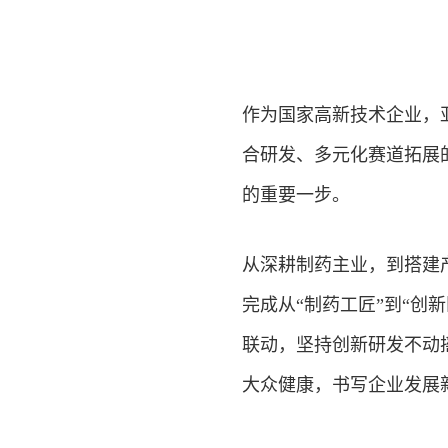
作为国家高新技术企业，
合研发、多元化赛道拓展
的重要一步。
从深耕制药主业，到搭建
完成从“制药工匠”到“创
联动，坚持创新研发不动
大众健康，书写企业发展