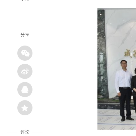
分享
评论