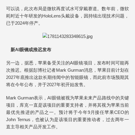
可以说，此次布局是微软再度试水可穿戴赛道。数年前，微软
耗时近十年研发的HoloLens头戴设备，因持续出现技术问题，
已于2024年停产。
新AI眼镜或推迟发布
另一边，据悉，苹果备受关注的AI眼镜项目，发布时间可能再
次推迟。根据彭博社记者Mark Gurman消息，苹果目前计划在
2027年底推出这款长期传闻中的智能眼镜，而此前市场预期其
将在今年公布，并于2027年初开始发售。
Mark Gurman表示，AI眼镜被视为苹果未来产品路线中的关键
项目，库克一直是该项目的重要支持者，并将其视为苹果当前
最优先推进的产品之一。预计将于今年9月接任苹果CEO的
John Ternus，也被认为是该项目的重要推动者，过去两年一
直主导相关产品开发工作。