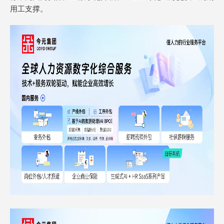
用工支撑。