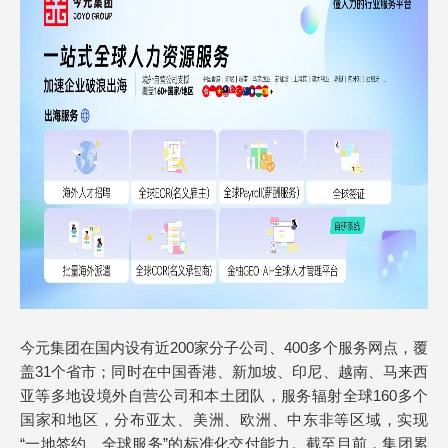
今元集团在国内设有近200家分子公司、400多个服务网点，覆
盖31个省市；同时在中国香港、新加坡、印尼、越南、马来西
亚等多地设境外自营公司和本土团队，服务辐射全球160多个
国家和地区，分布亚太、美洲、欧洲、中东非等区域，实现
“一地签约、全球服务”的标准化交付能力。截至目前，集团累