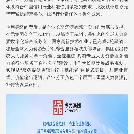
体系符合中国信用行业标准使用条款的要求。此次获评是今元
坚守诚信经营初心、践行行业责任的具象化成果。
信用等级的背后，是企业长期沉淀的综合实力作为底层支撑。
今元集团创立于2014年，总部位于杭州，是知名的全球人力资
源数字化综合服务商、国家高新技术企业，已完成C轮融资，
稳居全球人力资源数字化综合服务领域头部阵营。集团跳出传
统人力服务商单一角色，全速推进“具有专业人力资源服务能
力的行业服务平台型公司”建设，并作为长期发展战略规划，
实现从“服务提供者”到“行业赋能者”跨越式突破。从商业模
式、价值输出逻辑、产业分工角色三个层面，重塑人力资源行
业传统发展路径。