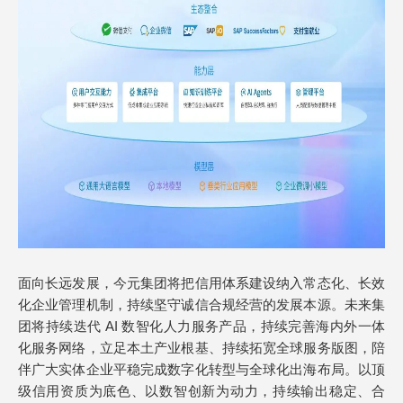
面向长远发展，今元集团将把信用体系建设纳入常态化、长效
化企业管理机制，持续坚守诚信合规经营的发展本源。未来集
团将持续迭代 AI 数智化人力服务产品，持续完善海内外一体
化服务网络，立足本土产业根基、持续拓宽全球服务版图，陪
伴广大实体企业平稳完成数字化转型与全球化出海布局。以顶
级信用资质为底色、以数智创新为动力，持续输出稳定、合