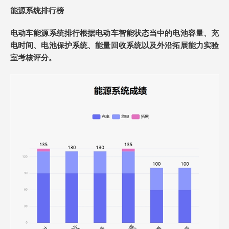
能源系统
排行榜
电动车能源系统排行根据电动车智能状态当中的电池容量、充
电时间、电池保护系统、能量回收系统以及外沿拓展能力实验
室考核评分。