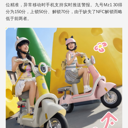
位精准，异常移动时手机支持实时推送警报。九号Mz1 30得
分为150分，上锁50分、解锁70分，由于缺失了NFC解锁而略
低于前两者。