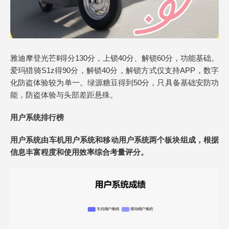
雅迪摩登光芒Ⅱ得分130分，上锁40分、解锁60分，功能基础。
爱玛猎骑S1z得90分，解锁40分，解锁方式仅支持APP，数字
化防盗体验较为单一。绿源糖豆得到50分，只具备基础安防功
能，防盗体验与头部差距悬殊。
用户系统
排行榜
用户系统由车机用户系统和移动用户系统两个板块组成，根据
信息丰富程度和使用效率综合考量评分。