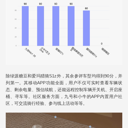
除绿源糖豆和爱玛猎骑S1z外，其余参评车型均得到90分，并
列第一。其移动APP功能全面，用户不仅可实时查看车辆状
态、剩余电量、预估续航，还能远程控制车辆开关机、开启座
桶、寻车等。社区服务方面，九号和小牛的APP内置用户社
区，可交流骑行经验、参与线上活动等等。