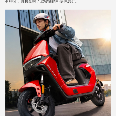
有得分，直接影响了驾驶辅助和硬件总分。