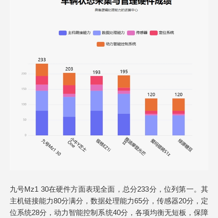
九号Mz1 30在硬件方面表现全面，总分233分，位列第一。其
主机链接能力80分满分，数据处理能力65分，传感器20分，定
位系统28分，动力智能控制系统40分，各项均衡无短板，保障