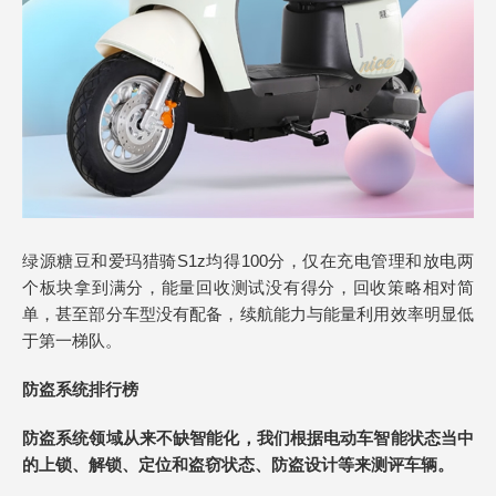
绿源糖豆和爱玛猎骑S1z均得100分，仅在充电管理和放电两
个板块拿到满分，能量回收测试没有得分，回收策略相对简
单，甚至部分车型没有配备，续航能力与能量利用效率明显低
于第一梯队。
防盗系统
排行榜
防盗系统领域从来不缺智能化，我们根据电动车智能状态当中
的上锁、解锁、定位和盗窃状态、防盗设计等来测评车辆。