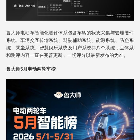
鲁大师电动车智能化测评体系包含车辆的状态采集与管理硬件
系统、车辆交互传输系统、驾驶辅助系统、能源系统、防盗系
统、乘坐系统、智慧娱乐系统及用户系统共八个系统，且体系
和测评内容一直在完善更新，一切评分以最新发布的为准。
鲁大师
5
月电动两轮车榜