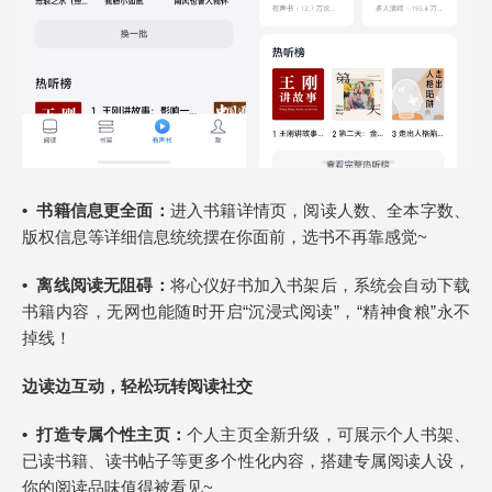
•
书籍信息更全面：
进入书籍详情页，阅读人数、全本字数、
版权信息等详细信息统统摆在你面前，选书不再靠感觉~
•
离线阅读无阻碍
：
将心仪好书加入书架后，系统会自动下载
书籍内容，无网也能随时开启“沉浸式阅读”，“精神食粮”永不
掉线！
边读边互动，轻松玩转阅读社交
•
打造专属
个性主页：
个人主页全新升级，可展示个人书架、
已读书籍、读书帖子等更多个性化内容，搭建专属阅读人设，
你的阅读品味值得被看见~