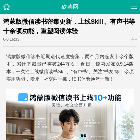
砍柴网
鸿蒙版微信读书密集更新，上线Skill、有声书等
十余项功能，重塑阅读体验
6-8 16:33
鸿蒙版微信读书近期迭代速度密集，两个月内连发十余个版
本，累计下载量已突破244万次。近日，惊喜发布0.9.14版
本，一次性上线微信读书Skill、“有声书”、关注“书友”等十余项
实用功能，阅读、社交两手抓，读书体验焕然一新！