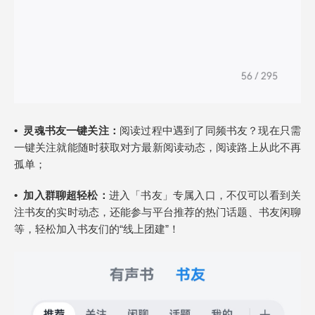
•
灵魂书友一键关注：
阅读过程中遇到了同频书友？现在只需
一键关注就能随时获取对方最新阅读动态，阅读路上从此不再
孤单；
•
加入
群聊超
轻松
：
进入「书友」专属入口，不仅可以看到关
注书友的实时动态，还能参与平台推荐的热门话题、书友闲聊
等，轻松加入书友们的“线上团建”！