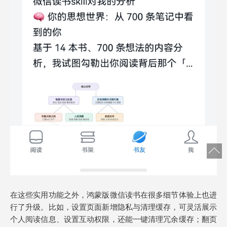
在这些实用功能之外，鸿蒙版微信读书在很多细节体验上也进
行了升级。比如，设置页面新增隐私与清理缓存，可灵活展示
个人阅读信息、设置互动权限，还能一键清理冗余缓存；翻页