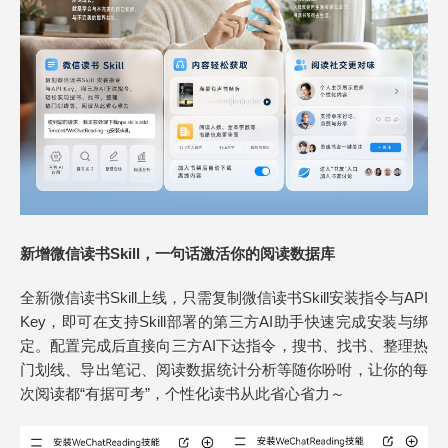
新增
微信读书
Skill，一句话激活你的阅读数据库
全新微信读书Skill上线，只需复制微信读书Skill安装指令与API
Key，即可在支持Skill部署的第三方AI助手快速完成安装与绑
定。配置完成后直接向三方AI下达指令，搜书、找书、整理热
门划线、导出笔记、阅读数据统计分析等随你吩咐，让你的每
次阅读都“有据可考”，个性化读书从此省心省力～