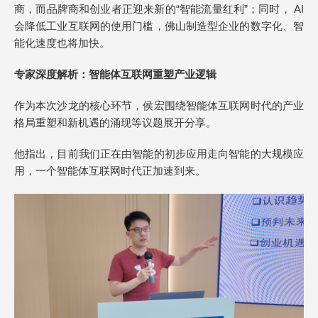
商，而品牌商和创业者正迎来新的“智能流量红利”；同时， AI
会降低工业互联网的使用门槛，佛山制造型企业的数字化、智
能化速度也将加快。
专家深度解析：智能体互联网重塑产业逻辑
作为本次沙龙的核心环节，侯宏围绕智能体互联网时代的产业
格局重塑和新机遇的涌现等议题展开分享。
他指出，目前我们正在由智能的初步应用走向智能的大规模应
用，一个智能体互联网时代正加速到来。