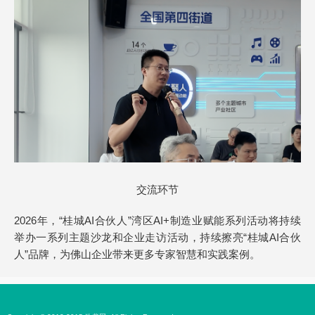
交流环节
2026年，“桂城AI合伙人”湾区AI+制造业赋能系列活动将持续
举办一系列主题沙龙和企业走访活动，持续擦亮“桂城AI合伙
人”品牌，为佛山企业带来更多专家智慧和实践案例。