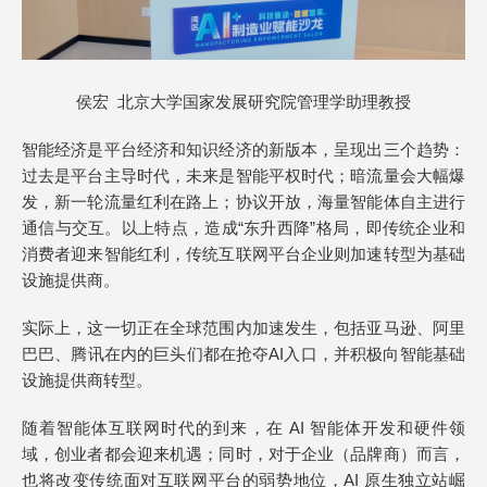
侯宏 北京大学国家发展研究院管理学助理教授
智能经济是平台经济和知识经济的新版本，呈现出三个趋势：
过去是平台主导时代，未来是智能平权时代；暗流量会大幅爆
发，新一轮流量红利在路上；协议开放，海量智能体自主进行
通信与交互。以上特点，造成“东升西降”格局，即传统企业和
消费者迎来智能红利，传统互联网平台企业则加速转型为基础
设施提供商。
实际上，这一切正在全球范围内加速发生，包括亚马逊、阿里
巴巴、腾讯在内的巨头们都在抢夺AI入口，并积极向智能基础
设施提供商转型。
随着智能体互联网时代的到来，在 AI 智能体开发和硬件领
域，创业者都会迎来机遇；同时，对于企业（品牌商）而言，
也将改变传统面对互联网平台的弱势地位，AI 原生独立站崛