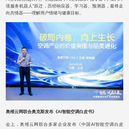
境服务机器人”跃迁，历经响应器、学习器、预测器，最终走
向共情器——理解用户情绪与健康目标。
奥
维云网
联合奥克斯发布《AI智能空调白皮书》
会上，奥维云网联合多家企业发布《中国AI智能空调白皮