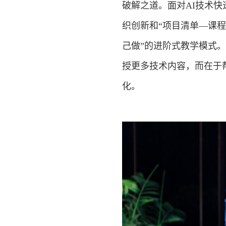
破解之道。面对AI技术快
织创新和“项目清单—课
己做”的进阶式教学模式
授更多技术内容，而在于
化。