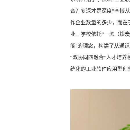
合？多深才是深度”李博
作企业数量的多少，而在
业。学校依托“一黑（煤
能"的理念，构建了从通
“双协同四融合”人才培
统化的工业软件应用型创