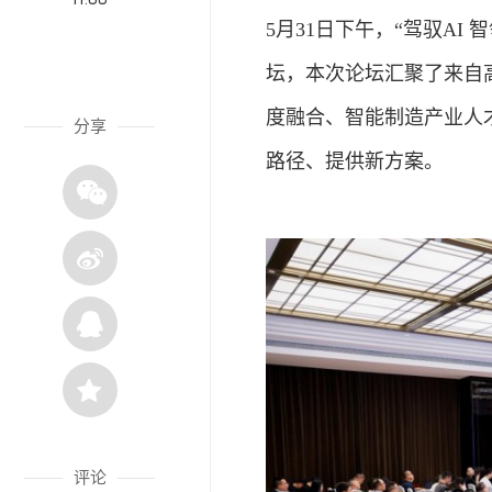
5月31日下午，“驾驭A
坛，本次论坛汇聚了来自
度融合、智能制造产业人
分享
路径、提供新方案。
评论