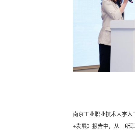
南京工业职业技术大学人
+发展》报告中，从一所