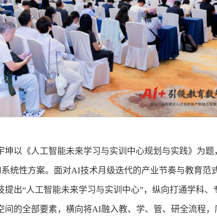
宇坤以《人工智能未来学习与实训中心规划与实践》为题
的系统性方案。面对AI技术月级迭代的产业节奏与教育范
技提出“人工智能未来学习与实训中心”，纵向打通学科、
空间的全部要素，横向将AI融入教、学、管、研全流程，