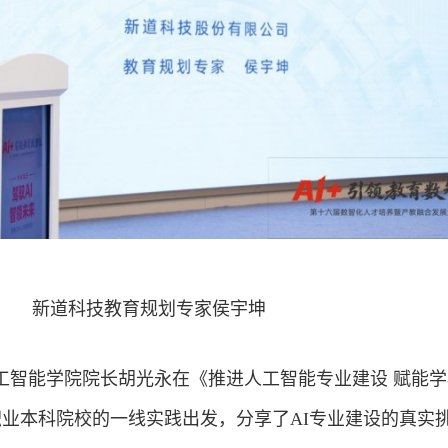
新道科技教育规划专家侯宇坤
工智能学院院长胡光永在《推进人工智能专业建设 赋能学
职业本科院校的一线实践出发，分享了AI专业建设的真实