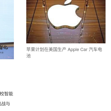
苹果计划在美国生产 Apple Car 汽车电
池
校智能
挑战与