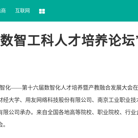
电商
互联网
—“数智工科人才培养论坛
教育数智化——第十六届数智化人才培养暨产教融合发展大会
财经大学、用友网络
科技
股份有限公司、南京工业职业技
有限公司承办。来自全国各地高等院校、职业院校、行业
会。