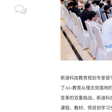
新道科技教育规划专家侯
了AI+教育从理念到落地
变革的双重挑战，新道科
课程、教材、师资到学习