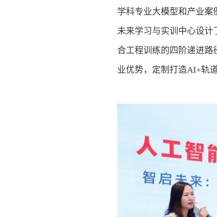
学科专业大模型和产业案
未来学习与实训中心设计
合工程训练的四阶递进路
业优势，定制打造AI+轨