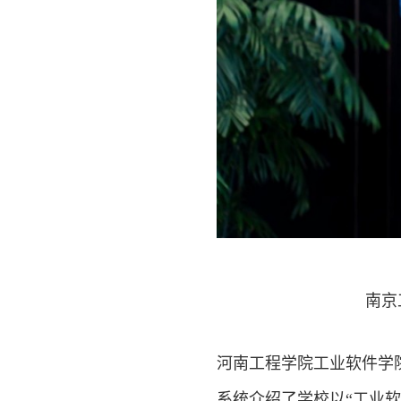
南京
河南工程学院工业软件学
系统介绍了学校以“工业