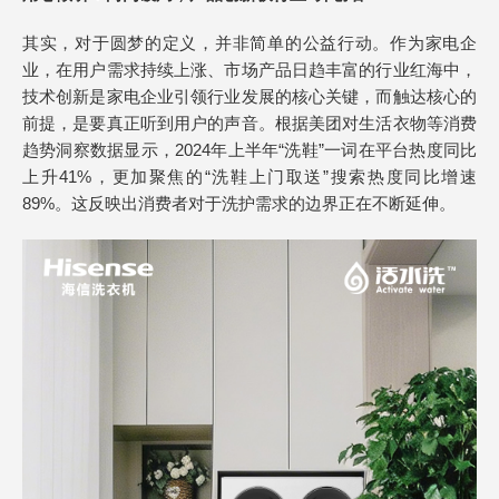
其实，对于圆梦的定义，并非简单的公益行动。作为家电企
业，在用户需求持续上涨、市场产品日趋丰富的行业红海中，
技术创新是家电企业引领行业发展的核心关键，而触达核心的
前提，是要真正听到用户的声音。根据美团对生活衣物等消费
趋势洞察数据显示，2024年上半年“洗鞋”一词在平台热度同比
上升41%，更加聚焦的“洗鞋上门取送”搜索热度同比增速
89%。这反映出消费者对于洗护需求的边界正在不断延伸。