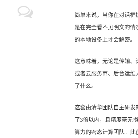
简单来说，当你在对话框提
是在完全看不见明文的情
的本地设备上才会解密。
这意味着，无论是传输、
或者云服务商、后台运维
了什么。
这套由清华团队自主研发的
了3倍以内，且精度毫无
算力的密态计算团队。此