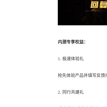
内测专享权益：
1. 极速体验礼
抢先体验产品并填写反馈问卷
2. 同行共建礼