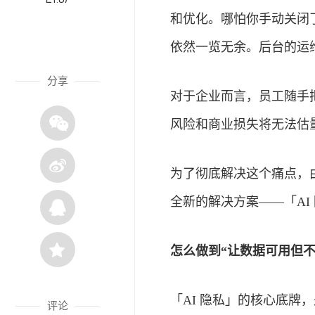
和优化。哪怕你手动关闭
依然一览无余。后台的运
分享
对于企业而言，员工随手
风险和商业损失将无法估
为了彻底解决这个痛点，
全新的解决方案——「AI
怎么做到
“
让数据可用但
「AI 隐私」的核心底牌
评论