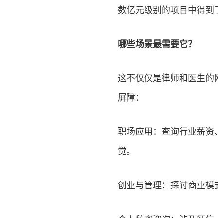
数亿元级别的项目中得到
哪些场景最需要它？
这不仅仅是律师和医生的
屏障：
职场应用：查询行业薪资
觉。
创业
与管理：探讨商业模