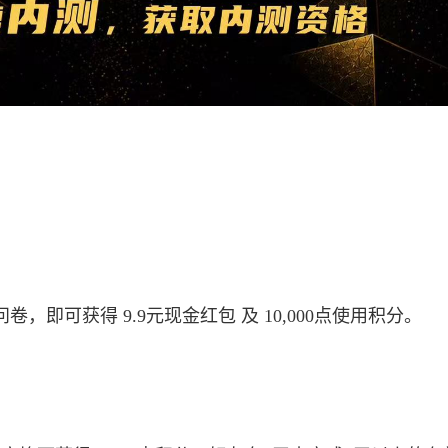
，即可获得 9.9元现金红包 及 10,000点使用积分。