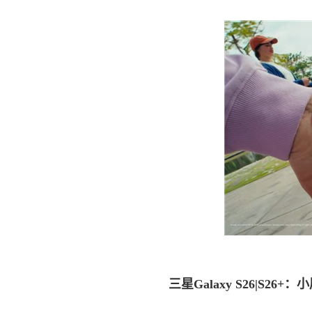
三星Galaxy S26|S26