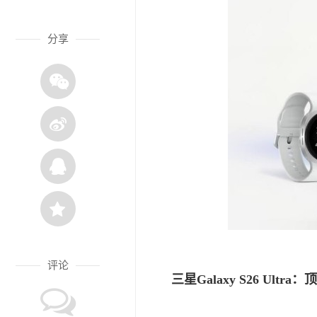
分享
评论
三星Galaxy S26 Ultr