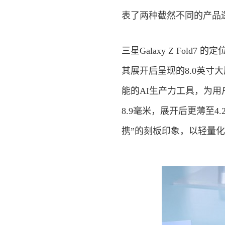
表了两种截然不同的产品
三星Galaxy Z Fo
其展开后呈现的8.0英寸大
能的AI生产力工具，为
8.9毫米，展开后更薄至4
携”的刻板印象，以轻量