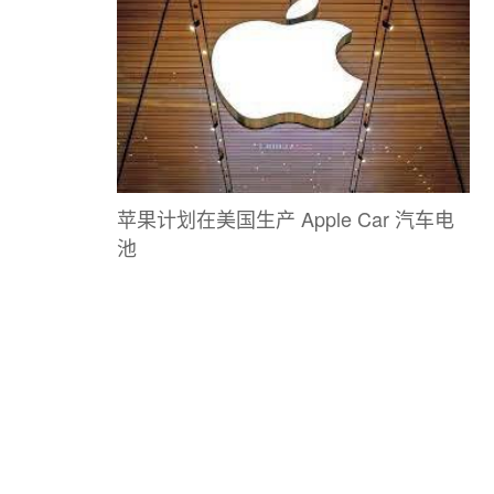
苹果计划在美国生产 Apple Car 汽车电
池