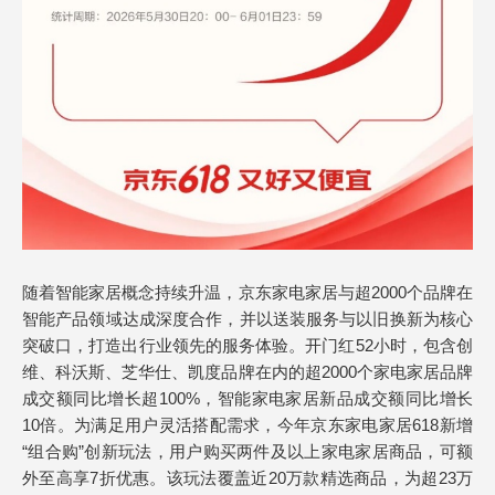
随着智能家居概念持续升温，京东家电家居与超2000个品牌在
智能产品领域达成深度合作，并以送装服务与以旧换新为核心
突破口，打造出行业领先的服务体验。开门红52小时，包含创
维、科沃斯、芝华仕、凯度品牌在内的超2000个家电家居品牌
成交额同比增长超100%，智能家电家居新品成交额同比增长
10倍。为满足用户灵活搭配需求，今年京东家电家居618新增
“组合购”创新玩法，用户购买两件及以上家电家居商品，可额
外至高享7折优惠。该玩法覆盖近20万款精选商品，为超23万