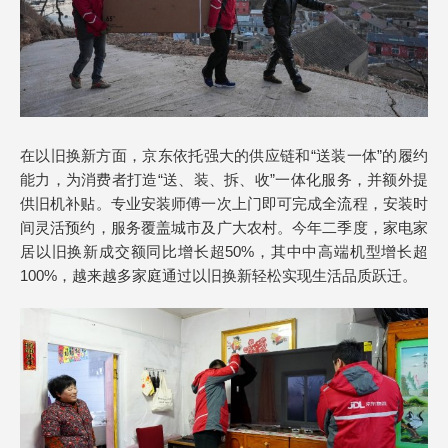
在以旧换新方面，京东依托强大的供应链和“送装一体”的履约
能力，为消费者打造“送、装、拆、收”一体化服务，并额外提
供旧机补贴。专业安装师傅一次上门即可完成全流程，安装时
间灵活预约，服务覆盖城市及广大农村。今年二季度，家电家
居以旧换新成交额同比增长超50%，其中中高端机型增长超
100%，越来越多家庭通过以旧换新轻松实现生活品质跃迁。