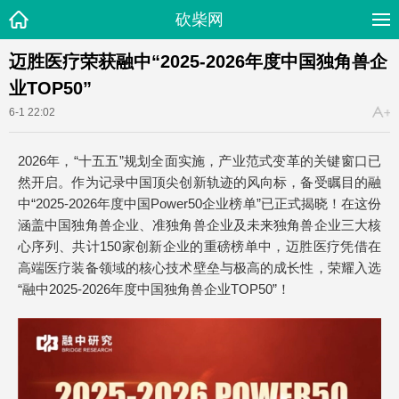
砍柴网
迈胜医疗荣获融中“2025-2026年度中国独角兽企
业TOP50”
6-1 22:02
2026年，“十五五”规划全面实施，产业范式变革的关键窗口已
然开启。作为记录中国顶尖创新轨迹的风向标，备受瞩目的融
中“2025-2026年度中国Power50企业榜单”已正式揭晓！在这份
涵盖中国独角兽企业、准独角兽企业及未来独角兽企业三大核
心序列、共计150家创新企业的重磅榜单中，迈胜医疗凭借在
高端医疗装备领域的核心技术壁垒与极高的成长性，荣耀入选
“融中2025-2026年度中国独角兽企业TOP50”！