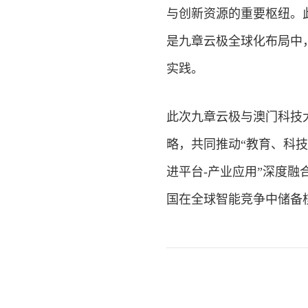
与创新资源的重要枢纽。
是九章云极全球化布局中
实践。
此次九章云极与澳门科技
略，共同推动“教育、科技
进平台-产业应用”深度
国在全球智能竞争中储备