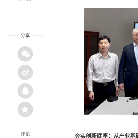
分享
评论
夯实创新底座：从产业基