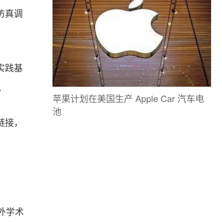
仿真调
实践基
。
苹果计划在美国生产 Apple Car 汽车电
池
链接，
外学术