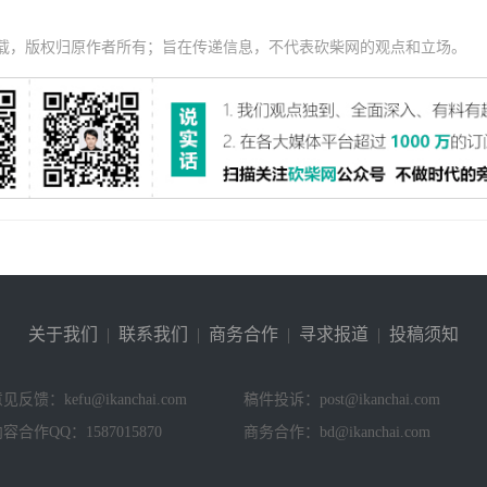
载，版权归原作者所有；旨在传递信息，不代表砍柴网的观点和立场。
关于我们
|
联系我们
|
商务合作
|
寻求报道
|
投稿须知
见反馈：kefu@ikanchai.com
稿件投诉：post@ikanchai.com
容合作QQ：1587015870
商务合作：bd@ikanchai.com