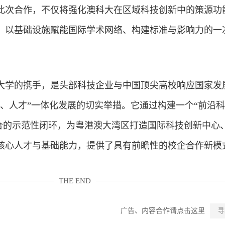
此次合作，不仅将强化澳科大在区域科技创新中的策源功
，以基础设施赋能国际学术网络、构建标准与影响力的一
大学的携手，是头部科技企业与中国顶尖高校响应国家发
、人才”一体化发展的切实举措。它通过构建一个“前沿科
融合的示范性闭环，为粤港澳大湾区打造国际科技创新中心
核心人才与基础能力，提供了具有前瞻性的校企合作新模
THE END
广告、内容合作请点击这里
寻