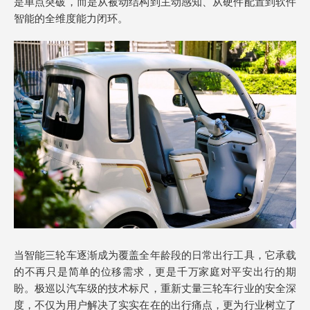
是单点突破，而是从被动结构到主动感知、从硬件配置到软件
智能的全维度能力闭环。
当智能三轮车逐渐成为覆盖全年龄段的日常出行工具，它承载
的不再只是简单的位移需求，更是千万家庭对平安出行的期
盼。极巡以汽车级的技术标尺，重新丈量三轮车行业的安全深
度，不仅为用户解决了实实在在的出行痛点，更为行业树立了