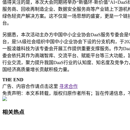
值得关注的是，本次大会同期将举办“新循环·新价值”AI+Da
服务商、回收再制造企业、数据安全服务商等产业链上下游机构
绿色轻资产解决方案。这不仅是一场思想的盛宴，更是一个链
台。
另据悉，本次活动主办方中国中小企业协会DaaS服务专委会是
台，是5A级社会组织中国中小企业协会下设的分支机构，于202
一股凌雄科技为该专委会开展工作提供重要支撑服务。作为Daa
委会依托其作为高端智库、交流平台、赋能平台等三大功能，
行业交流，聚力提升我国DaaS行业的认知度、知名度及竞争力
国经济高质量增长贡献积极力量。
THE END
广告、内容合作请点击这里
寻求合作
免责声明：本文系转载，版权归原作者所有；旨在传递信息，
相关热点