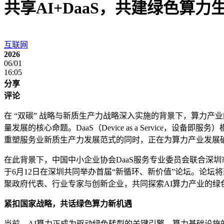
共享AI+DaaS，共建绿色算
互联网
2026
06/01
16:05
分享
评论
在 “双碳” 战略与新质生产力战略深入实施的背景下，算力产
量发展的核心命题。DaaS（Device as a Service，设
重塑服务业新质生产力发展范式的同时，正在为算力产业发展
在此背景下，中国中小企业协会DaaS服务专业委员会联合深
于6月12日在深圳共同举办首届“新循环、新价值”论坛。论坛将聚
聚政府代表、行业专家与创新企业，共同探索AI算力产业的绿
紧扣国家战略，共话
绿色算力新
机遇
当前，AI算力正成为驱动绿色转型的关键引擎，算力基础设施