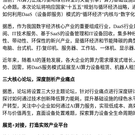
心命题。本次论坛将响应国家“十五五”规划与循环经济战略，
如何利用DaaS（设备即服务）模式的“循环经济”内核与“数字
据悉，作为我国数字经济核心产业的重要组成行业，DaaS行业
阅、IT技术服务、基于SaaS的设备管理和IT设备回收，集
性、带动性、环保性的新兴产业，是循环经济和节能降碳的典型
电脑、台式机、打/复印机、服务器、工作站、一体机、显示器
近年来，随着AI的蓬勃发展，各大企业的算力需求爆发式增长
势、因需，将DaaS服务模式延展至AI算力设备租赁、机器人
三大核心论坛，深度剖析产业痛点
据悉，论坛将设置三大分主题论坛，针对行业痛点进行深度研
探讨如何通过技术创新降低算力能耗，提升基础设施的绿色水平
产转型，关注中小企业如何通过AI算力服务，实现低成本、高
环与价值再生，直面设备处置难题，探索算力设备全生命周期
展览+对接，打造实效产业平台