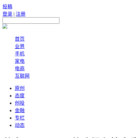
投稿
登录
|
注册
首页
业界
手机
家电
电商
互联网
原创
态度
创投
金融
专栏
动态