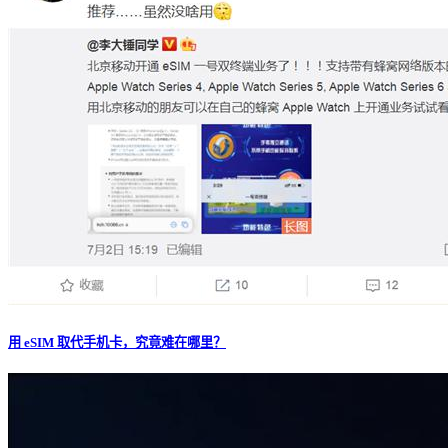
用 eSIM 取代手机卡，究竟难在哪里？