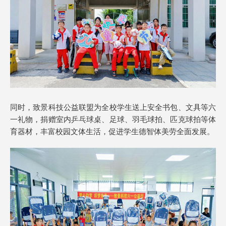
同时，致景科技公益联盟为全校学生送上安全书包、文具等六
一礼物，捐赠室内乒乓球桌、足球、羽毛球拍、匹克球拍等体
育器材，丰富校园文体生活，促进学生德智体美劳全面发展。