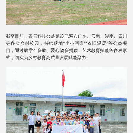
截至目前，致景科技公益足迹已遍布广东、云南、湖南、四川
等多省乡村校园，持续落地“小小画家”“衣旧温暖”等公益项
目，通过助学金资助、爱心物资捐赠、艺术教育赋能等多种形
式，切实为乡村教育高质量发展赋能聚力。