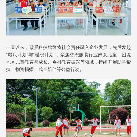
一直以来，致景科技始终将社会责任融入企业发展，先后发起
“咫尺计划”与“暖织计划”，聚焦纺织服装行业妇女儿童、困境
地区儿童教育与成长、乡村教育振兴等领域，持续开展助学帮
扶、物资捐赠、成长陪伴等公益行动。