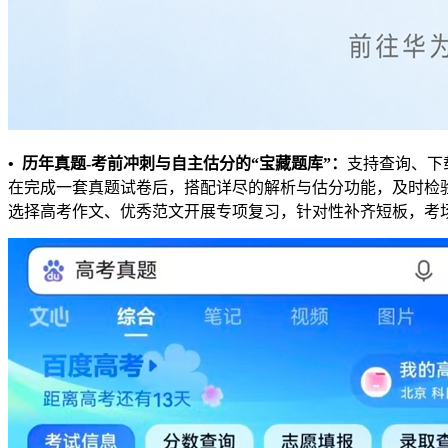
• 历年真题
-
考前冲刺与自主估分的“
宝藏题库
”
：
支持查询、下
在完成一套真题试卷后，搭配详尽的解析与估分功能，及时检
选择高考作文、优秀范文开展专项复习，针对性补齐短板，考