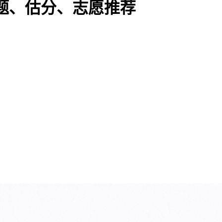
真题、估分、志愿推荐