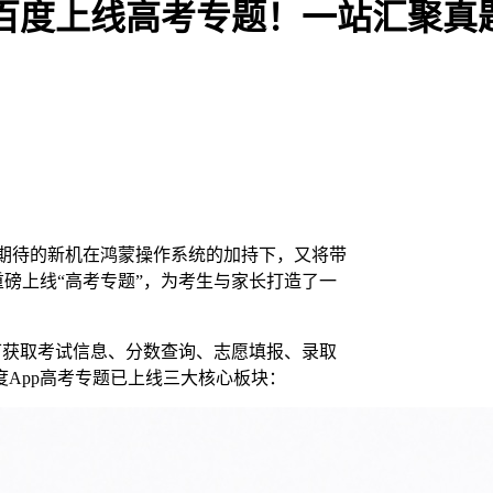
蒙版百度上线高考专题！一站汇聚
人群期待的新机在鸿蒙操作系统的加持下，又将带
重磅上线“高考专题”，为考生与家长打造了一
即可获取考试信息、分数查询、志愿填报、录取
App高考专题已上线三大核心板块：