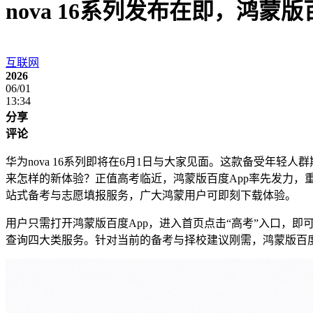
nova 16系列发布在即，鸿
互联网
2026
06/01
13:34
分享
评论
华为nova 16系列即将在6月1日与大家见面。这款备受年轻
来怎样的新体验？正值高考临近，鸿蒙版百度App率先发力，
站式备考与志愿填报服务，广大鸿蒙用户可即刻下载体验。
用户只需打开鸿蒙版百度App，进入首页点击“高考”入口，
查询四大类服务。针对当前的备考与择校建议刚需，鸿蒙版百度