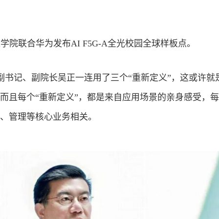
学院联合华为发布AI F5G-A全光校园全球样板点。
副书记、副院长吴正一连用了三个“重新定义”，这或许就
而且每个“重新定义”，都是来自应用场景的亲身感受，每
研、管理等核心业务相关。