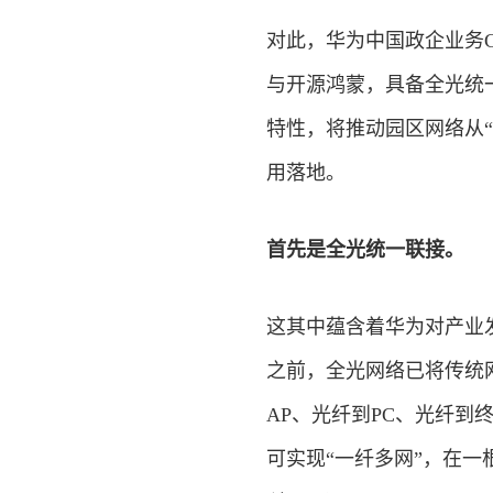
对此，华为中国政企业务C
与开源鸿蒙，具备全光统
特性，将推动园区网络从“
用落地。
首先是全光统一联接。
这其中蕴含着华为对产业发
之前，全光网络已将传统
AP、光纤到PC、光纤到
可实现“一纤多网”，在