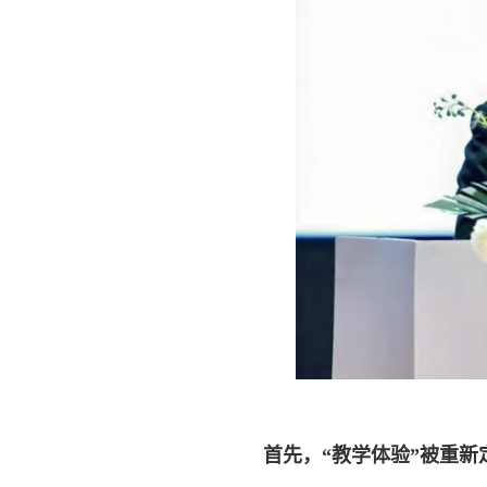
首先，“教学体验”被重新