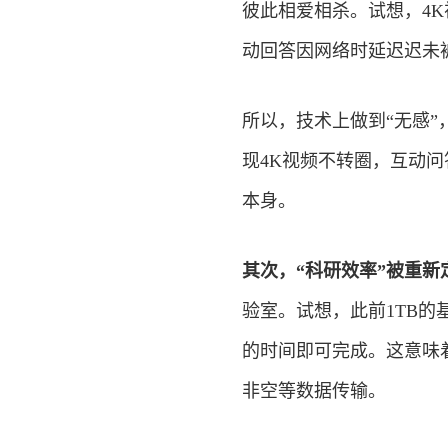
彼此相爱相杀。试想，4
动回答因网络时延迟迟未
所以，技术上做到“无感”，
现4K视频不转圈，互动
本身。
其次，“科研效率”被重新
验室。试想，此前1TB
的时间即可完成。这意味
非空等数据传输。