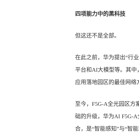
四项能力中的黑
科技
但这还不是全部。
在此之前，华为提出“行
平台和AI大模型等。其中，
应用落地园区的最佳网络
至今，F5G-A全光园区方
础的升级，华为AI F5G
合，是“智能感知”与“智