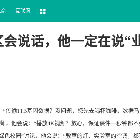
电商
互联网
光园区会说话，他一定在说“
：“传输1TB基因数据？没问题，您先去喝杯咖啡，数据
师，他会说：“播放4K视频？放心，保证课件一秒钟都不
“绿色校园”讨论，他会说：“教室的灯、实验室的空调，都