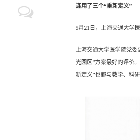
连用了三个“重新定义”
5月21日，上海交通大学医
上海交通大学医学院党委
光园区”方案最好的评价。
新定义”也都与教学、科