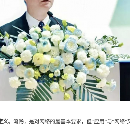
定义。
流畅，是对网络的最基本要求，但“应用”与“网络”