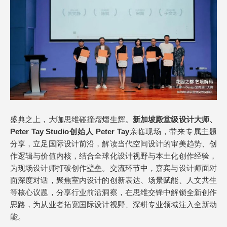
盛典之上，大咖思维碰撞熠熠生辉。
新加坡殿堂级设计大师、
Peter Tay Studio创始人 Peter Tay
亲临现场，带来专属主题
分享，立足国际设计前沿，解读当代空间设计的审美趋势、创
作逻辑与价值内核，结合全球化设计视野与本土化创作经验，
为现场设计师打破创作壁垒。交流环节中，嘉宾与设计师面对
面深度对话，聚焦室内设计的创新表达、场景赋能、人文共生
等核心议题，分享行业前沿洞察，在思维交锋中解锁全新创作
思路，为从业者拓宽国际设计视野、深耕专业领域注入全新动
能。