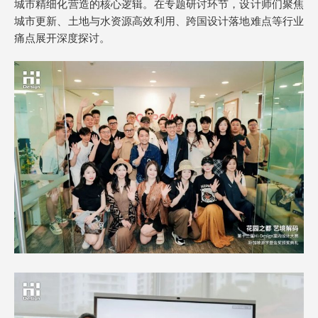
城市精细化营造的核心逻辑。在专题研讨环节，设计师们聚焦
城市更新、土地与水资源高效利用、跨国设计落地难点等行业
痛点展开深度探讨。