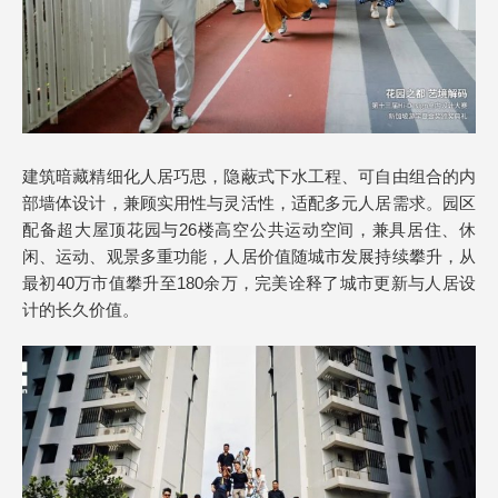
建筑暗藏精细化人居巧思，隐蔽式下水工程、可自由组合的内
部墙体设计，兼顾实用性与灵活性，适配多元人居需求。园区
配备超大屋顶花园与26楼高空公共运动空间，兼具居住、休
闲、运动、观景多重功能，人居价值随城市发展持续攀升，从
最初40万市值攀升至180余万，完美诠释了城市更新与人居设
计的长久价值。