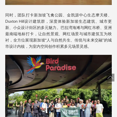
同时，团队打卡新加坡飞禽公园、金凯源中心生态摩天楼、
Duxton Hill设计建筑群，深度体验新加坡生态建筑、城市更
新、小众设计街区的多元魅力。巴拉湾海滩与网红吊桥、亚洲
最南端地标打卡，让自然景观、网红场景与城市建筑互为映
衬，全方位展现新加坡“人与自然共生、传统与未来交融”的城
市设计内核，为室内空间创作积累多元场景灵感。