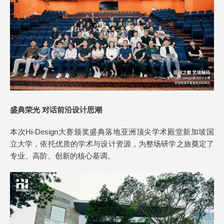
盛典荣光 对话前沿设计思潮
本次Hi-Design大赛颁奖盛典落地亚洲顶尖学术殿堂新加坡国
立大学，依托优质的学术与设计资源，为整场研学之旅奠定了
专业、高阶、创新的核心基调。