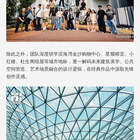
除此之外，团队深度研学滨海湾金沙购物中心、星耀樟宜、小
红楼、杜生阁组屋等城市地标，逐一解码未来建筑美学、公共
空间营造、艺术场景融合的设计逻辑，在经典作品中汲取先锋
创作灵感。