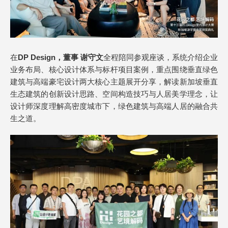
在
DP Design，董事 谢守文
全程陪同参观座谈，系统介绍企业
业务布局、核心设计体系与标杆项目案例，重点围绕垂直绿色
建筑与高端豪宅设计两大核心主题展开分享，解读新加坡垂直
生态建筑的创新设计思路、空间构造技巧与人居美学理念，让
设计师深度理解高密度城市下，绿色建筑与高端人居的融合共
生之道。