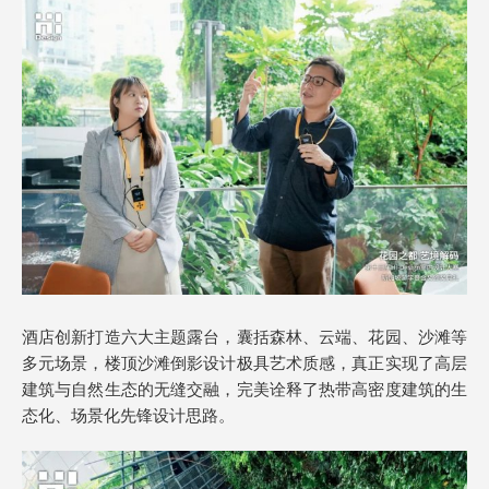
酒店创新打造六大主题露台，囊括森林、云端、花园、沙滩等
多元场景，楼顶沙滩倒影设计极具艺术质感，真正实现了高层
建筑与自然生态的无缝交融，完美诠释了热带高密度建筑的生
态化、场景化先锋设计思路。