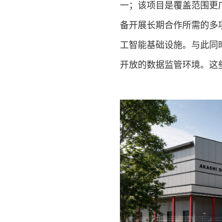
一；该项目是覆盖范围更
备开展长期合作所需的多
工智能基础设施。与此同
开放的数据监管环境。这