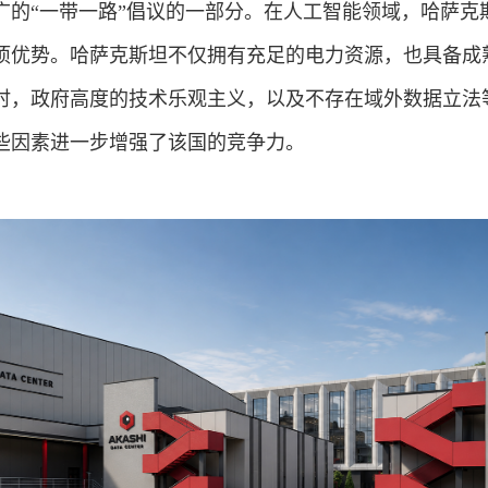
广的“一带一路”倡议的一部分。在人工智能领域，哈萨克
项优势。哈萨克斯坦不仅拥有充足的电力资源，也具备成
时，政府高度的技术乐观主义，以及不存在域外数据立法
些因素进一步增强了该国的竞争力。