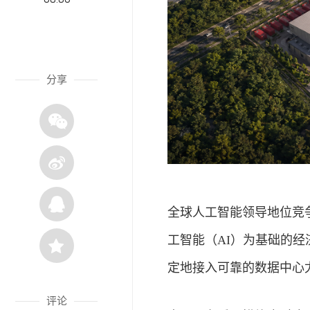
分享
全球人工智能领导地位竞
工智能（AI）为基础的
经
定地接入可靠的数据中心
评论