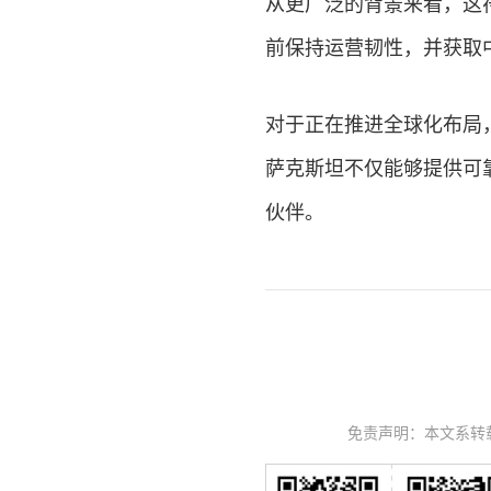
从更广泛的背景来看，这
前保持运营韧性，并获取
对于正在推进全球化布局
萨克斯坦不仅能够提供可
伙伴。
免责声明：本文系转