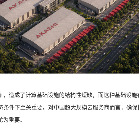
争，造成了计算基础设施的结构性短缺，而这种基础设施
济
条件下至关重要。对中国超大规模云服务商而言，确保
尤为重要。