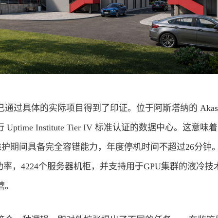
过具体的实际项目得到了印证。位于阿斯塔纳的 Akashi 
Uptime Institute Tier IV 标准认证的数据中心。这意
技术维护期间具备完全容错能力，年度停机时间不超过26分钟
IT功率，4224个服务器机柜，并支持用于GPU集群的液冷技
营。