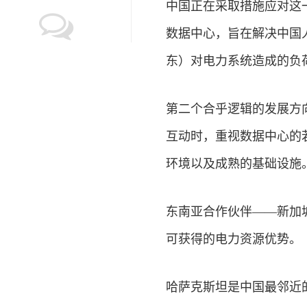
中国正在采取措施应对这一
数据中心，旨在解决中国
东）对电力系统造成的负
第二个合乎逻辑的发展方
互动时，重视数据中心的
环境以及成熟的基础设施
东南亚合作伙伴——新加
可获得的电力资源优势。
哈萨克斯坦是中国最邻近