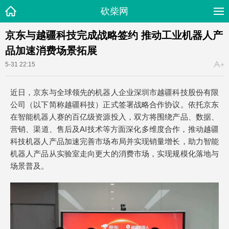
砍柴网
京东与越疆科技完成战略签约 推动工业机器人产
品加速消费场景拓展
5-31 22:15
近日，京东与全球领先的机器人企业深圳市越疆科技股份有限
公司（以下简称越疆科技）正式签署战略合作协议。依托京东
在智能机器人赛的百亿级资源投入，双方将围绕产品、数据、
营销、渠道、售后及AI技术等方面深化多维度合作，推动越疆
科技机器人产品加速完善市场布局并实现销量增长，助力智能
机器人产品从实验室走向更大的消费市场，实现规模化落地与
场景普及。