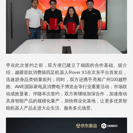
早在此次签约之前，双方便已建立了稳固的合作基础。据介
绍，越疆首款消费级四足机器人Rover X1在京东平台首发后，
迅速跻身品类销量前列；同时，双方还携手亮相广州100越野
跑、AWE国际家电及消费电子博览会等行业重要活动，市场联
动成效显著。伴随本次签约，双方将继续加深合作，加速推动
具身智能产品的规模化量产，加快商业化落地，让更多优质智
能机器人产品走进大众生活、服务多元场景。