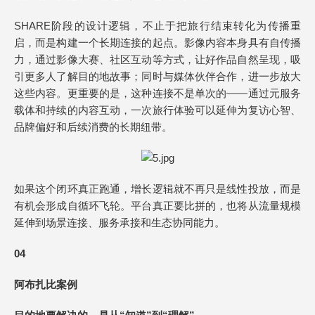
SHARE阶段的设计逻辑，不止于把旅行结束转化为传播重
启，而是构建一个长期连接的起点。影像内容本身具有自传播
力，通过影像大赛、社区互动等方式，让好作品自然呈现，吸
引更多人了解目的地故事；同时与媒体伙伴合作，进一步放大
这些内容。更重要的是，这种连接不是单次的——通过元服务
载体和持续的内容互动，一次旅行体验可以延伸为复访心智、
品牌偏好和后续消费的长期纽带。
如果这个闭环真正跑通，增长逻辑就不再只是线性投放，而是
有机会形成自循环飞轮。平台真正要比拼的，也将从流量规模
延伸到场景连接、服务承接和生态协同能力。
04
阿布扎比案例