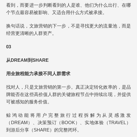
看到，而要进一步判断看到的人是谁、他们为什么出行、在哪
个节点最容易被影响、又适合用什么方式被承接。
换句话说，文旅营销的下一步，不是寻找更大的流量池，而是
经营更清晰的人群资产。
03
从DREAM到SHARE
用全旅程能力承接不同人群需求
找对人，只是文旅营销的第一步。真正决定转化效率的，是品
牌能否在这些高价值人群的关键旅程节点中持续出现，并提供
可被感知的服务价值。
鲸鸿动能将用户完整旅行过程拆解为从灵感激发
（DREAM）、决策预订（BOOK）、实地体验（TRAVEL）
到游后分享（SHARE）的完整闭环。