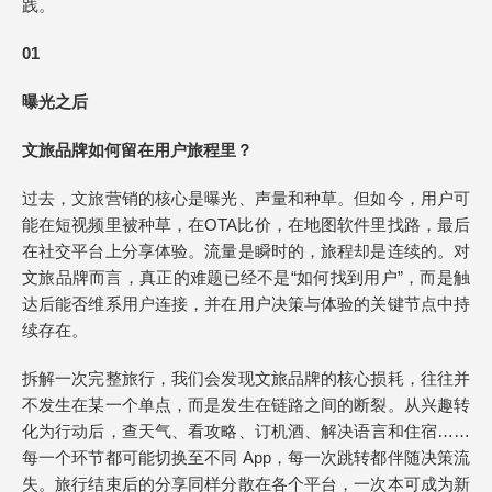
践。
01
曝光之后
文旅品牌如何留在用户旅程里？
过去，文旅营销的核心是曝光、声量和种草。但如今，用户可
能在短视频里被种草，在OTA比价，在地图软件里找路，最后
在社交平台上分享体验。流量是瞬时的，旅程却是连续的。对
文旅品牌而言，真正的难题已经不是“如何找到用户”，而是触
达后能否维系用户连接，并在用户决策与体验的关键节点中持
续存在。
拆解一次完整旅行，我们会发现文旅品牌的核心损耗，往往并
不发生在某一个单点，而是发生在链路之间的断裂。从兴趣转
化为行动后，查天气、看攻略、订机酒、解决语言和住宿……
每一个环节都可能切换至不同 App，每一次跳转都伴随决策流
失。旅行结束后的分享同样分散在各个平台，一次本可成为新