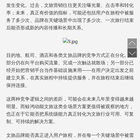
发生变化。过去，文旅营销往往更关注曝光量、点击率和转化
率；未来，真正有价值的指标，可能还包括用户在旅程中被服
务了多少次、品牌在关键场景中出现了多少次、一次旅行结束
后能否形成新的内容传播和长期关系。
目的地、航司、酒店和各类文旅品牌的竞争方式正在分化。一
部分仍在向平台购买流量、完成一次触达就散场；另一部分已
经开始把营销平台当作基础设施来用——在用户决定出发之前
建立关系，在真实旅程中持续提供服务，并在旅程结束后继续
保持连接。
这两种竞争逻辑之间的差距，可能会在未来几年里变得越来越
明显。而鲸鸿动能文旅这类全场景方案更值得被观察的地方，
也正在于它能否把系统级能力真正转化为文旅行业可用、可复
制、可持续的解决方案。
文旅品牌能否真正进入用户旅程，并在每一个关键场景中被需