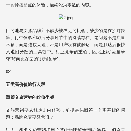
一轮传播起点的体验，最终沦为零散的内容。
目的地与文旅品牌并不缺少被看见的机会，缺少的是在预订决
策、行中体验和游后分享环节中的持续存在。老问题不是流量
不够，而是连接太短；不是用户没有被触达，而是触达后很快
又退回分散的工具链中。行业竞争的重心，因此正从“流量争
夺”转向更深层的“旅程竞争”。
02
五类高价值旅行人群
重塑文旅营销的价值坐标
文旅营销要从触达走向体验，前提是先回答一个更基础的问
题：品牌究竟要经营谁？
过去，很多文旅营销把用户笼统地理解为“潜在游客”。但今天