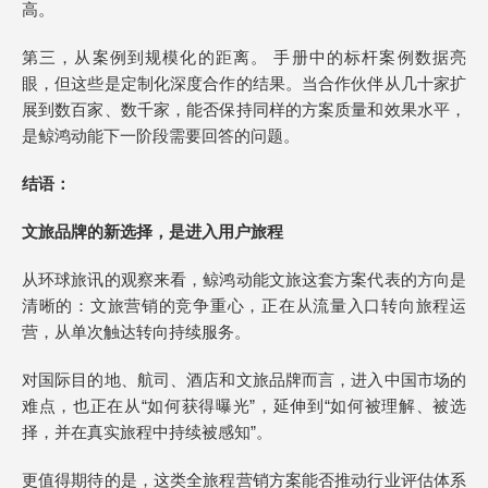
高。
第三，从案例到规模化的距离。 手册中的标杆案例数据亮
眼，但这些是定制化深度合作的结果。当合作伙伴从几十家扩
展到数百家、数千家，能否保持同样的方案质量和效果水平，
是鲸鸿动能下一阶段需要回答的问题。
结语：
文旅品牌的新选择，是进入用户旅程
从环球旅讯的观察来看，鲸鸿动能文旅这套方案代表的方向是
清晰的：文旅营销的竞争重心，正在从流量入口转向旅程运
营，从单次触达转向持续服务。
对国际目的地、航司、酒店和文旅品牌而言，进入中国市场的
难点，也正在从“如何获得曝光”，延伸到“如何被理解、被选
择，并在真实旅程中持续被感知”。
更值得期待的是，这类全旅程营销方案能否推动行业评估体系