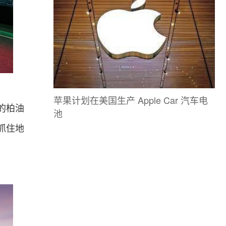
苹果计划在美国生产 Apple Car 汽车电
的柏油
池
抓住地