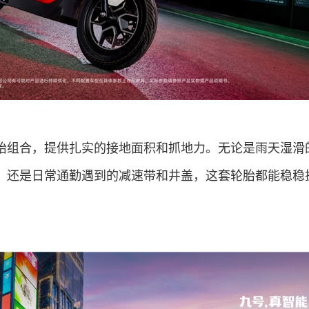
宽胎组合，提供扎实的接地面积和抓地力。无论是雨天湿滑
，还是日常通勤遇到的减速带和井盖，这套轮胎都能稳稳