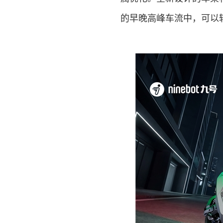
的早晚高峰车流中，可以