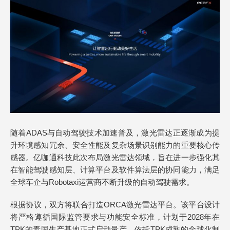
随着ADAS与自动驾驶技术加速普及，激光雷达正逐渐成为提
升环境感知冗余、安全性能及复杂场景识别能力的重要核心传
感器。亿咖通科技此次布局激光雷达领域，旨在进一步强化其
在智能驾驶感知层、计算平台及软件算法层的协同能力，满足
全球车企与Robotaxi运营商不断升级的自动驾驶需求。
根据协议，双方将联合打造ORCA激光雷达平台。该平台设计
将严格遵循国际监管要求与功能安全标准，计划于2028年在
TPK的泰国生产基地正式启动量产。依托TPK成熟的全球化制