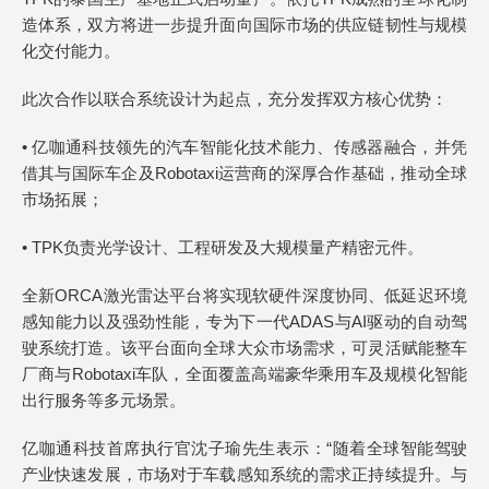
造体系，双方将进一步提升面向国际市场的供应链韧性与规模
化交付能力。
此次合作以联合系统设计为起点，充分发挥双方核心优势：
• 亿咖通科技领先的汽车智能化技术能力、传感器融合，并凭
借其与国际车企及Robotaxi运营商的深厚合作基础，推动全球
市场拓展；
• TPK负责光学设计、工程研发及大规模量产精密元件。
全新ORCA激光雷达平台将实现软硬件深度协同、低延迟环境
感知能力以及强劲性能，专为下一代ADAS与AI驱动的自动驾
驶系统打造。该平台面向全球大众市场需求，可灵活赋能整车
厂商与Robotaxi车队，全面覆盖高端豪华乘用车及规模化智能
出行服务等多元场景。
亿咖通科技首席执行官沈子瑜先生表示：“随着全球智能驾驶
产业快速发展，市场对于车载感知系统的需求正持续提升。与