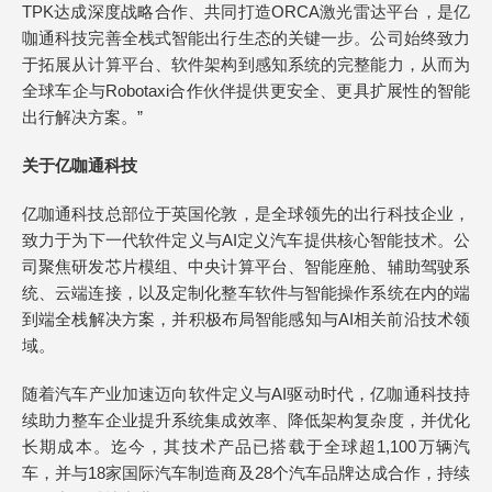
TPK达成深度战略合作、共同打造ORCA激光雷达平台，是亿
咖通科技完善全栈式智能出行生态的关键一步。公司始终致力
于拓展从计算平台、软件架构到感知系统的完整能力，从而为
全球车企与Robotaxi合作伙伴提供更安全、更具扩展性的智能
出行解决方案。”
关于亿咖通科技
亿咖通科技总部位于英国伦敦，是全球领先的出行科技企业，
致力于为下一代软件定义与AI定义汽车提供核心智能技术。公
司聚焦研发芯片模组、中央计算平台、智能座舱、辅助驾驶系
统、云端连接，以及定制化整车软件与智能操作系统在内的端
到端全栈解决方案，并积极布局智能感知与AI相关前沿技术领
域。
随着汽车产业加速迈向软件定义与AI驱动时代，亿咖通科技持
续助力整车企业提升系统集成效率、降低架构复杂度，并优化
长期成本。迄今，其技术产品已搭载于全球超1,100万辆汽
车，并与18家国际汽车制造商及28个汽车品牌达成合作，持续