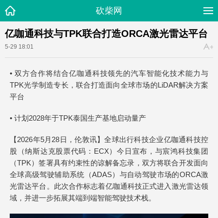
砍柴网
亿咖通科技与TPK联合打造ORCA激光雷达平台
5-29 18:01
• 双方合作将结合亿咖通科技领先的汽车智能化技术能力与
TPK光学制造专长，联合打造面向全球市场的LiDAR解决方案
平台
• 计划2028年于TPK泰国生产基地启动量产
【2026年5月28日，伦敦讯】全球出行科技企业亿咖通科技控
股（纳斯达克股票代码：ECX）今日宣布，与宸鸿科技集团
（TPK）签署具有约束性的谅解备忘录，双方将联合开发面向
全球高级驾驶辅助系统（ADAS）与自动驾驶市场的ORCA激
光雷达平台。此次合作标志着亿咖通科技正式进入激光雷达领
域，并进一步拓展其端到端智能驾驶技术栈。