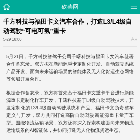
砍柴网
千方科技与福田卡文汽车合作，打造L3/L4级自
动驾驶“可电可氢”重卡
5-29 18:00
5月21日，千方科技智驾子公司千曙科技与福田卡文汽车签署
合作备忘录。双方拟在新能源重卡定制化开发、自动驾驶系统
产品开发、面向未来运输场景的智能体及无人化货运生态网络
等领域开展合作。
根据合作备忘录，双方将首先基于福田卡文重卡平台进行新能
源重卡定制化样车开发，千曙科技基于L4级自动驾驶技术，开
发定制化的L3/L4级自动驾驶系统和产品。福田卡文负责整车
定义与开发，双方共同打造高阶自动驾驶新能源重卡量产车
型。围绕物流运输场景，双方还将深入探索构建面向未来物流
运输场景的AI智能体，并协同打造无人化物流货运生态。