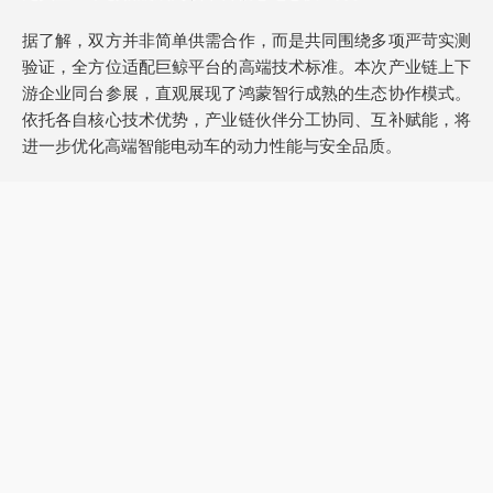
据了解，双方并非简单供需合作，而是共同围绕多项严苛实测
验证，全方位适配巨鲸平台的高端技术标准。本次产业链上下
游企业同台参展，直观展现了鸿蒙智行成熟的生态协作模式。
依托各自核心技术优势，产业链伙伴分工协同、互补赋能，将
进一步优化高端智能电动车的动力性能与安全品质。